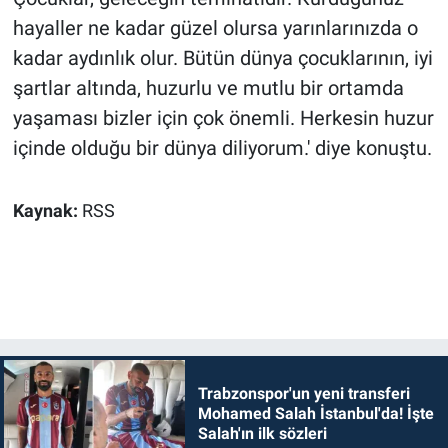
hayaller ne kadar güzel olursa yarınlarınızda o
kadar aydınlık olur. Bütün dünya çocuklarının, iyi
şartlar altında, huzurlu ve mutlu bir ortamda
yaşaması bizler için çok önemli. Herkesin huzur
içinde olduğu bir dünya diliyorum.' diye konuştu.
Kaynak:
RSS
Trabzonspor'un yeni transferi
Mohamed Salah İstanbul'da! İşte
Salah'ın ilk sözleri