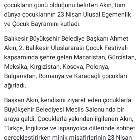
çocukların günü olduğunu belirten Akın, tüm
dünya çocuklarının 23 Nisan Ulusal Egemenlik
ve Çocuk Bayramını kutladı.
Balıkesir Büyükşehir Belediye Başkanı Ahmet
Akın, 2. Balıkesir Uluslararası Çocuk Festivali
kapsamında şehre gelen Macaristan, Gürcistan,
Meksika, Kırgızistan, Kosova, Polonya,
Bulgaristan, Romanya ve Karadağlı çocukları
ağırladı.
Başkan Akın, kendisini ziyaret eden çocuklarla
Büyükşehir Belediyesi Meclis Salonu'nda bir
araya geldi. Çocuklarla yakından ilgilenen Akın,
Türkçe, İngilizce ve İspanyolca dillerinde sohbet
gerçekleştirirken minik misafirlerinin 23 Nisan