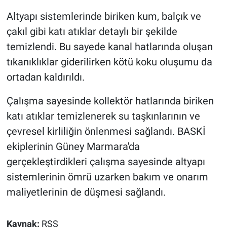
Altyapı sistemlerinde biriken kum, balçık ve
çakıl gibi katı atıklar detaylı bir şekilde
temizlendi. Bu sayede kanal hatlarında oluşan
tıkanıklıklar giderilirken kötü koku oluşumu da
ortadan kaldırıldı.
Çalışma sayesinde kollektör hatlarında biriken
katı atıklar temizlenerek su taşkınlarının ve
çevresel kirliliğin önlenmesi sağlandı. BASKİ
ekiplerinin Güney Marmara'da
gerçekleştirdikleri çalışma sayesinde altyapı
sistemlerinin ömrü uzarken bakım ve onarım
maliyetlerinin de düşmesi sağlandı.
Kaynak:
RSS