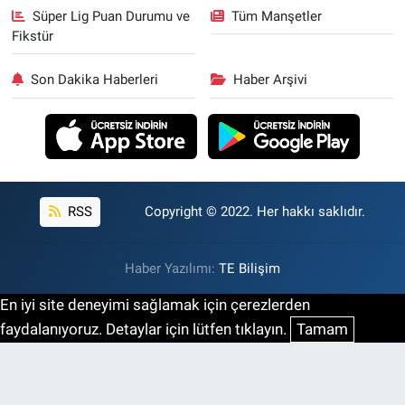
Süper Lig Puan Durumu ve
Tüm Manşetler
Fikstür
Son Dakika Haberleri
Haber Arşivi
RSS
Copyright © 2022. Her hakkı saklıdır.
Haber Yazılımı:
TE Bilişim
En iyi site deneyimi sağlamak için çerezlerden
faydalanıyoruz. Detaylar için lütfen tıklayın.
Tamam