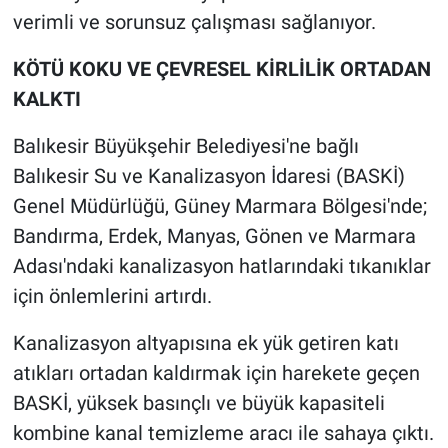
verimli ve sorunsuz çalışması sağlanıyor.
KÖTÜ KOKU VE ÇEVRESEL KİRLİLİK ORTADAN
KALKTI
Balıkesir Büyükşehir Belediyesi'ne bağlı
Balıkesir Su ve Kanalizasyon İdaresi (BASKİ)
Genel Müdürlüğü, Güney Marmara Bölgesi'nde;
Bandırma, Erdek, Manyas, Gönen ve Marmara
Adası'ndaki kanalizasyon hatlarındaki tıkanıklar
için önlemlerini artırdı.
Kanalizasyon altyapısına ek yük getiren katı
atıkları ortadan kaldırmak için harekete geçen
BASKİ, yüksek basınçlı ve büyük kapasiteli
kombine kanal temizleme aracı ile sahaya çıktı.