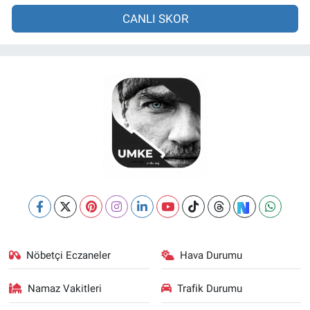
CANLI SKOR
Nöbetçi Eczaneler
Hava Durumu
Namaz Vakitleri
Trafik Durumu