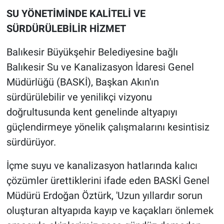
SU YÖNETİMİNDE KALİTELİ VE
SÜRDÜRÜLEBİLİR HİZMET
Balıkesir Büyükşehir Belediyesine bağlı
Balıkesir Su ve Kanalizasyon İdaresi Genel
Müdürlüğü (BASKİ), Başkan Akın'ın
sürdürülebilir ve yenilikçi vizyonu
doğrultusunda kent genelinde altyapıyı
güçlendirmeye yönelik çalışmalarını kesintisiz
sürdürüyor.
İçme suyu ve kanalizasyon hatlarında kalıcı
çözümler ürettiklerini ifade eden BASKİ Genel
Müdürü Erdoğan Öztürk, 'Uzun yıllardır sorun
oluşturan altyapıda kayıp ve kaçakları önlemek