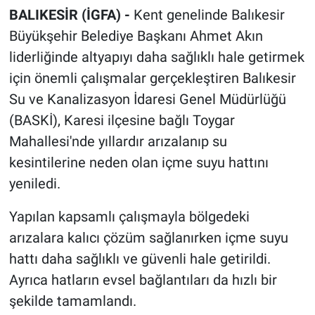
BALIKESİR (İGFA) -
Kent genelinde Balıkesir
Büyükşehir Belediye Başkanı Ahmet Akın
liderliğinde altyapıyı daha sağlıklı hale getirmek
için önemli çalışmalar gerçekleştiren Balıkesir
Su ve Kanalizasyon İdaresi Genel Müdürlüğü
(BASKİ), Karesi ilçesine bağlı Toygar
Mahallesi'nde yıllardır arızalanıp su
kesintilerine neden olan içme suyu hattını
yeniledi.
Yapılan kapsamlı çalışmayla bölgedeki
arızalara kalıcı çözüm sağlanırken içme suyu
hattı daha sağlıklı ve güvenli hale getirildi.
Ayrıca hatların evsel bağlantıları da hızlı bir
şekilde tamamlandı.