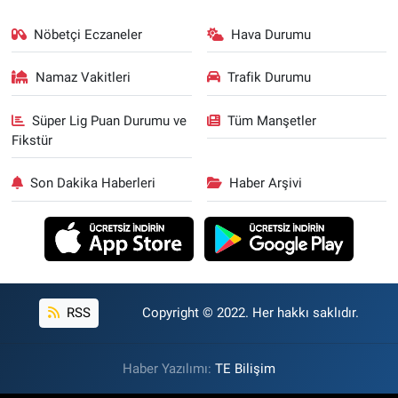
Nöbetçi Eczaneler
Hava Durumu
Namaz Vakitleri
Trafik Durumu
Süper Lig Puan Durumu ve
Tüm Manşetler
Fikstür
Son Dakika Haberleri
Haber Arşivi
RSS
Copyright © 2022. Her hakkı saklıdır.
Haber Yazılımı:
TE Bilişim