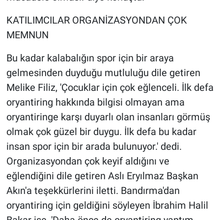
KATILIMCILAR ORGANİZASYONDAN ÇOK
MEMNUN
Bu kadar kalabalığın spor için bir araya
gelmesinden duyduğu mutluluğu dile getiren
Melike Filiz, 'Çocuklar için çok eğlenceli. İlk defa
oryantiring hakkında bilgisi olmayan ama
oryantiringe karşı duyarlı olan insanları görmüş
olmak çok güzel bir duygu. İlk defa bu kadar
insan spor için bir arada bulunuyor.' dedi.
Organizasyondan çok keyif aldığını ve
eğlendiğini dile getiren Aslı Eryılmaz Başkan
Akın'a teşekkürlerini iletti. Bandırma'dan
oryantiring için geldiğini söyleyen İbrahim Halil