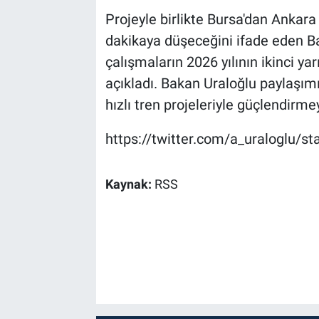
Projeyle birlikte Bursa'dan Ankara
dakikaya düşeceğini ifade eden B
çalışmaların 2026 yılının ikinci 
açıkladı. Bakan Uraloğlu paylaşımı
hızlı tren projeleriyle güçlendirme
https://twitter.com/a_uraloglu/
Kaynak:
RSS