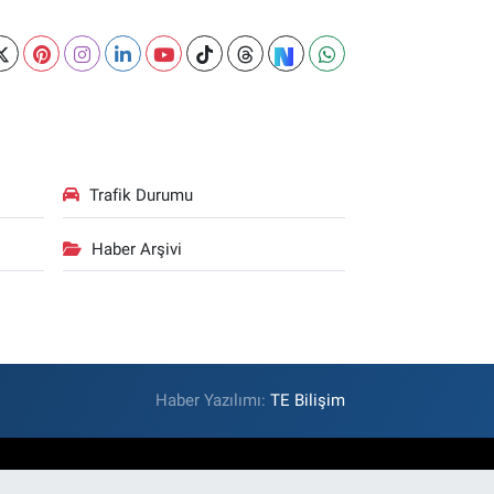
Trafik Durumu
Haber Arşivi
Haber Yazılımı:
TE Bilişim