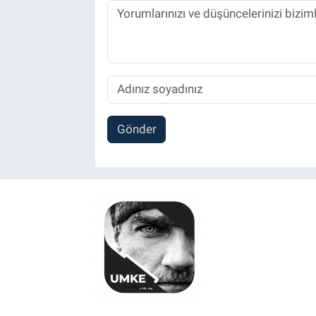
Gönder