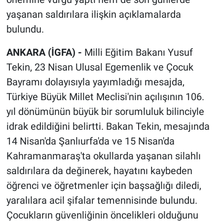
yaşanan saldırılara ilişkin açıklamalarda
bulundu.
ANKARA (İGFA) -
Milli Eğitim Bakanı Yusuf
Tekin, 23 Nisan Ulusal Egemenlik ve Çocuk
Bayramı dolayısıyla yayımladığı mesajda,
Türkiye Büyük Millet Meclisi'nin açılışının 106.
yıl dönümünün büyük bir sorumluluk bilinciyle
idrak edildiğini belirtti. Bakan Tekin, mesajında
14 Nisan'da Şanlıurfa'da ve 15 Nisan'da
Kahramanmaraş'ta okullarda yaşanan silahlı
saldırılara da değinerek, hayatını kaybeden
öğrenci ve öğretmenler için başsağlığı diledi,
yaralılara acil şifalar temennisinde bulundu.
Çocukların güvenliğinin öncelikleri olduğunu