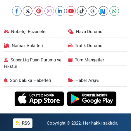
Nöbetçi Eczaneler
Hava Durumu
Namaz Vakitleri
Trafik Durumu
Süper Lig Puan Durumu ve
Tüm Manşetler
Fikstür
Son Dakika Haberleri
Haber Arşivi
RSS
Copyright © 2022. Her hakkı saklıdır.