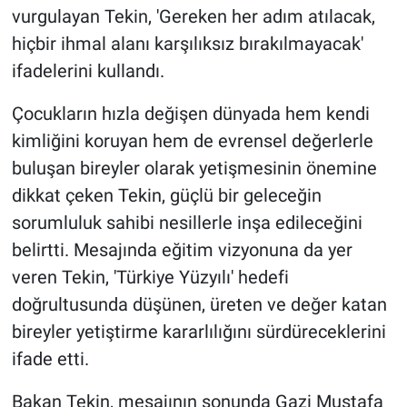
vurgulayan Tekin, 'Gereken her adım atılacak,
hiçbir ihmal alanı karşılıksız bırakılmayacak'
ifadelerini kullandı.
Çocukların hızla değişen dünyada hem kendi
kimliğini koruyan hem de evrensel değerlerle
buluşan bireyler olarak yetişmesinin önemine
dikkat çeken Tekin, güçlü bir geleceğin
sorumluluk sahibi nesillerle inşa edileceğini
belirtti. Mesajında eğitim vizyonuna da yer
veren Tekin, 'Türkiye Yüzyılı' hedefi
doğrultusunda düşünen, üreten ve değer katan
bireyler yetiştirme kararlılığını sürdüreceklerini
ifade etti.
Bakan Tekin, mesajının sonunda Gazi Mustafa