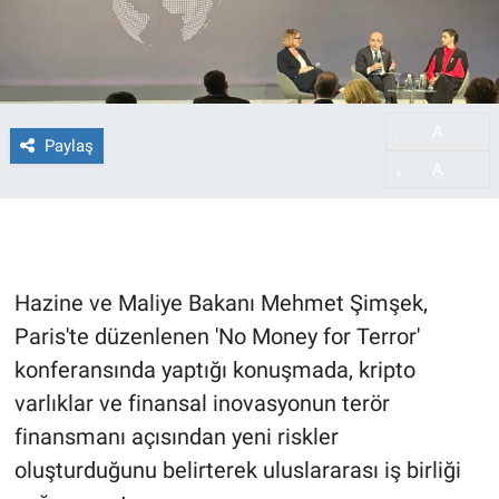
A
-
Paylaş
A
+
Hazine ve Maliye Bakanı Mehmet Şimşek,
Paris'te düzenlenen 'No Money for Terror'
konferansında yaptığı konuşmada, kripto
varlıklar ve finansal inovasyonun terör
finansmanı açısından yeni riskler
oluşturduğunu belirterek uluslararası iş birliği