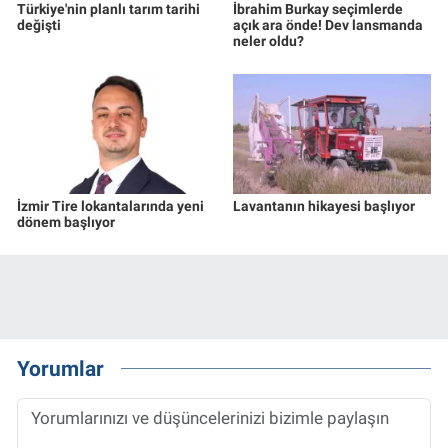
Türkiye'nin planlı tarım tarihi
İbrahim Burkay seçimlerde
değişti
açık ara önde! Dev lansmanda
neler oldu?
İzmir Tire lokantalarında yeni
Lavantanın hikayesi başlıyor
dönem başlıyor
Yorumlar