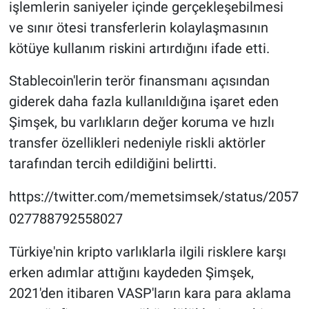
işlemlerin saniyeler içinde gerçekleşebilmesi
ve sınır ötesi transferlerin kolaylaşmasının
kötüye kullanım riskini artırdığını ifade etti.
Stablecoin'lerin terör finansmanı açısından
giderek daha fazla kullanıldığına işaret eden
Şimşek, bu varlıkların değer koruma ve hızlı
transfer özellikleri nedeniyle riskli aktörler
tarafından tercih edildiğini belirtti.
https://twitter.com/memetsimsek/status/2057
027788792558027
Türkiye'nin kripto varlıklarla ilgili risklere karşı
erken adımlar attığını kaydeden Şimşek,
2021'den itibaren VASP'ların kara para aklama