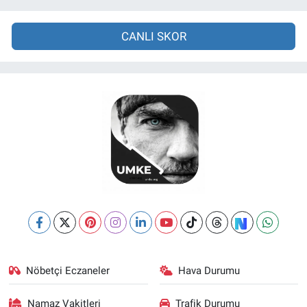
CANLI SKOR
Nöbetçi Eczaneler
Hava Durumu
Namaz Vakitleri
Trafik Durumu