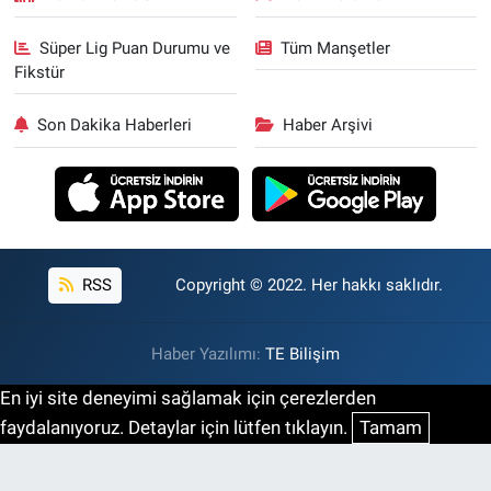
Süper Lig Puan Durumu ve
Tüm Manşetler
Fikstür
Son Dakika Haberleri
Haber Arşivi
RSS
Copyright © 2022. Her hakkı saklıdır.
Haber Yazılımı:
TE Bilişim
En iyi site deneyimi sağlamak için çerezlerden
faydalanıyoruz. Detaylar için lütfen tıklayın.
Tamam