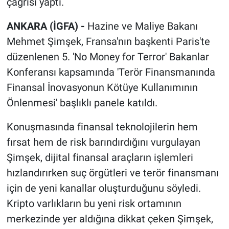
çağrısı yaptı.
ANKARA (İGFA) -
Hazine ve Maliye Bakanı
Mehmet Şimşek, Fransa'nın başkenti Paris'te
düzenlenen 5. 'No Money for Terror' Bakanlar
Konferansı kapsamında 'Terör Finansmanında
Finansal İnovasyonun Kötüye Kullanımının
Önlenmesi' başlıklı panele katıldı.
Konuşmasında finansal teknolojilerin hem
fırsat hem de risk barındırdığını vurgulayan
Şimşek, dijital finansal araçların işlemleri
hızlandırırken suç örgütleri ve terör finansmanı
için de yeni kanallar oluşturduğunu söyledi.
Kripto varlıkların bu yeni risk ortamının
merkezinde yer aldığına dikkat çeken Şimşek,