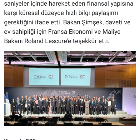
saniyeler içinde hareket eden finansal yapısına
karşı küresel düzeyde hızlı bilgi paylaşımı
gerektiğini ifade etti. Bakan Şimşek, daveti ve
ev sahipliği için Fransa Ekonomi ve Maliye
Bakanı Roland Lescure'e teşekkür etti.