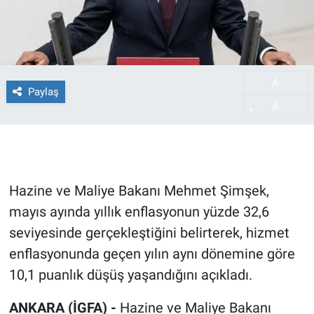
A
-
Paylaş
A
+
Hazine ve Maliye Bakanı Mehmet Şimşek,
mayıs ayında yıllık enflasyonun yüzde 32,6
seviyesinde gerçekleştiğini belirterek, hizmet
enflasyonunda geçen yılın aynı dönemine göre
10,1 puanlık düşüş yaşandığını açıkladı.
ANKARA (İGFA) -
Hazine ve Maliye Bakanı