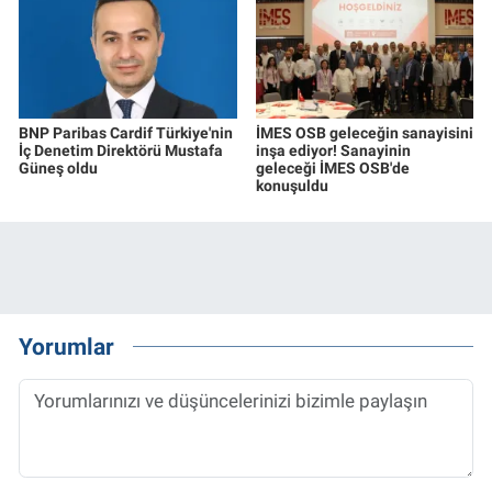
BNP Paribas Cardif Türkiye'nin
İMES OSB geleceğin sanayisini
İç Denetim Direktörü Mustafa
inşa ediyor! Sanayinin
Güneş oldu
geleceği İMES OSB'de
konuşuldu
Yorumlar