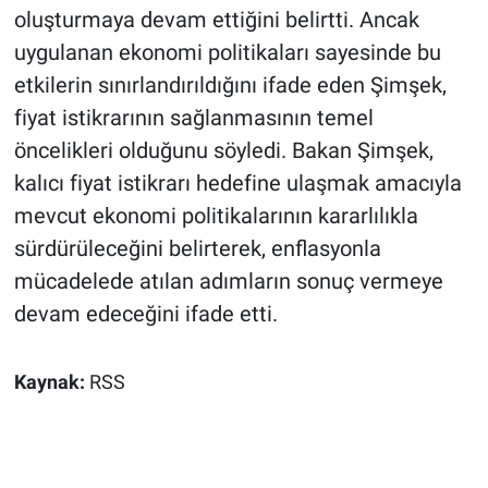
oluşturmaya devam ettiğini belirtti. Ancak
uygulanan ekonomi politikaları sayesinde bu
etkilerin sınırlandırıldığını ifade eden Şimşek,
fiyat istikrarının sağlanmasının temel
öncelikleri olduğunu söyledi. Bakan Şimşek,
kalıcı fiyat istikrarı hedefine ulaşmak amacıyla
mevcut ekonomi politikalarının kararlılıkla
sürdürüleceğini belirterek, enflasyonla
mücadelede atılan adımların sonuç vermeye
devam edeceğini ifade etti.
Kaynak:
RSS