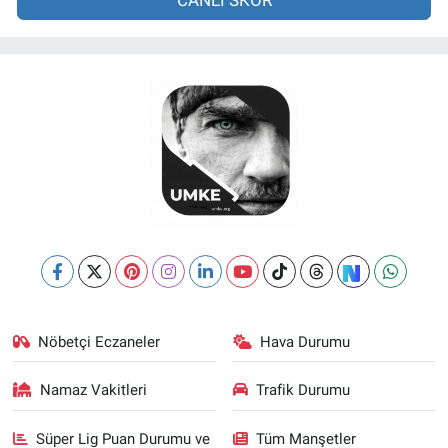
Nöbetçi Eczaneler
Hava Durumu
Namaz Vakitleri
Trafik Durumu
Süper Lig Puan Durumu ve
Tüm Manşetler