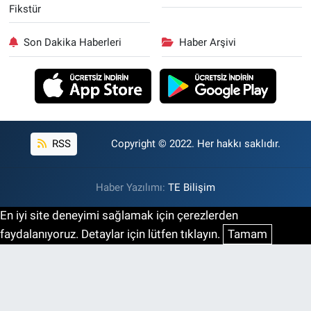
Fikstür
Son Dakika Haberleri
Haber Arşivi
RSS
Copyright © 2022. Her hakkı saklıdır.
Haber Yazılımı:
TE Bilişim
En iyi site deneyimi sağlamak için çerezlerden
faydalanıyoruz. Detaylar için lütfen tıklayın.
Tamam