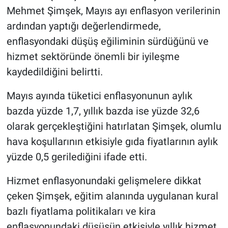
Mehmet Şimşek, Mayıs ayı enflasyon verilerinin
ardından yaptığı değerlendirmede,
enflasyondaki düşüş eğiliminin sürdüğünü ve
hizmet sektöründe önemli bir iyileşme
kaydedildiğini belirtti.
Mayıs ayında tüketici enflasyonunun aylık
bazda yüzde 1,7, yıllık bazda ise yüzde 32,6
olarak gerçekleştiğini hatırlatan Şimşek, olumlu
hava koşullarının etkisiyle gıda fiyatlarının aylık
yüzde 0,5 gerilediğini ifade etti.
Hizmet enflasyonundaki gelişmelere dikkat
çeken Şimşek, eğitim alanında uygulanan kural
bazlı fiyatlama politikaları ve kira
enflasyonundaki düşüşün etkisiyle yıllık hizmet