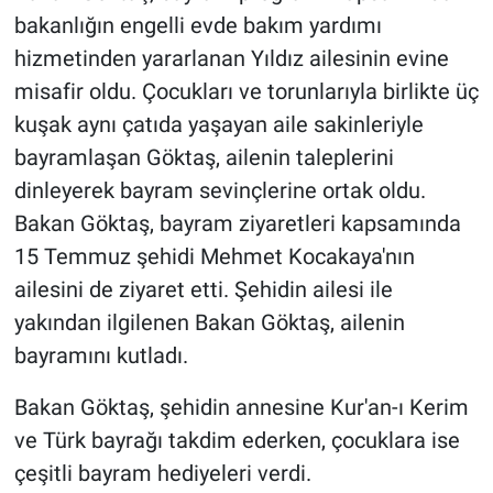
bakanlığın engelli evde bakım yardımı
hizmetinden yararlanan Yıldız ailesinin evine
misafir oldu. Çocukları ve torunlarıyla birlikte üç
kuşak aynı çatıda yaşayan aile sakinleriyle
bayramlaşan Göktaş, ailenin taleplerini
dinleyerek bayram sevinçlerine ortak oldu.
Bakan Göktaş, bayram ziyaretleri kapsamında
15 Temmuz şehidi Mehmet Kocakaya'nın
ailesini de ziyaret etti. Şehidin ailesi ile
yakından ilgilenen Bakan Göktaş, ailenin
bayramını kutladı.
Bakan Göktaş, şehidin annesine Kur'an-ı Kerim
ve Türk bayrağı takdim ederken, çocuklara ise
çeşitli bayram hediyeleri verdi.