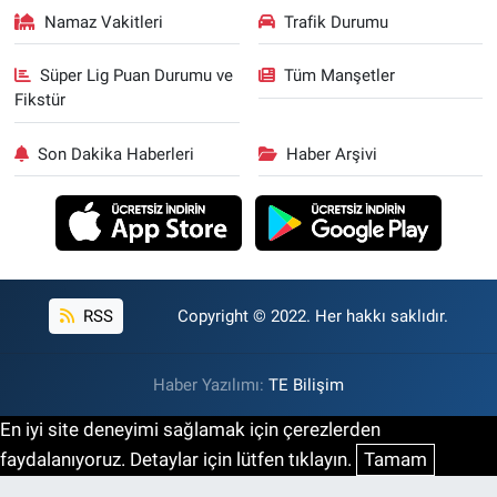
Namaz Vakitleri
Trafik Durumu
Süper Lig Puan Durumu ve
Tüm Manşetler
Fikstür
Son Dakika Haberleri
Haber Arşivi
RSS
Copyright © 2022. Her hakkı saklıdır.
Haber Yazılımı:
TE Bilişim
En iyi site deneyimi sağlamak için çerezlerden
faydalanıyoruz. Detaylar için lütfen tıklayın.
Tamam