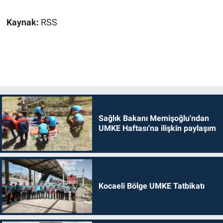
Kaynak:
RSS
Sağlık Bakanı Memişoğlu'ndan
UMKE Haftası'na ilişkin paylaşım
Kocaeli Bölge UMKE Tatbikatı