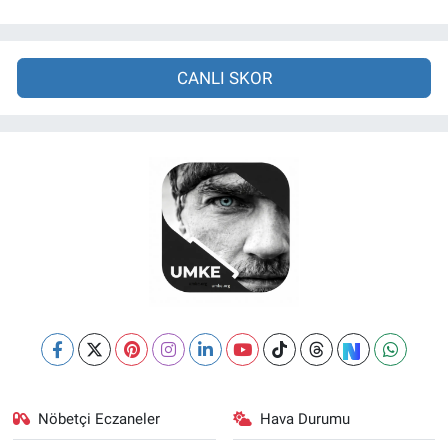
CANLI SKOR
Nöbetçi Eczaneler
Hava Durumu