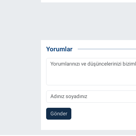
Yorumlar
Gönder