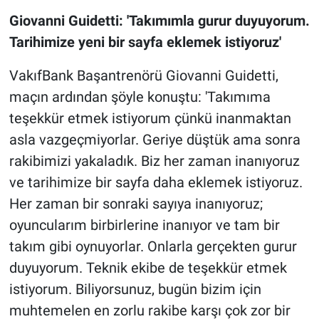
Giovanni Guidetti: 'Takımımla gurur duyuyorum.
Tarihimize yeni bir sayfa eklemek istiyoruz'
VakıfBank Başantrenörü Giovanni Guidetti,
maçın ardından şöyle konuştu: 'Takımıma
teşekkür etmek istiyorum çünkü inanmaktan
asla vazgeçmiyorlar. Geriye düştük ama sonra
rakibimizi yakaladık. Biz her zaman inanıyoruz
ve tarihimize bir sayfa daha eklemek istiyoruz.
Her zaman bir sonraki sayıya inanıyoruz;
oyuncularım birbirlerine inanıyor ve tam bir
takım gibi oynuyorlar. Onlarla gerçekten gurur
duyuyorum. Teknik ekibe de teşekkür etmek
istiyorum. Biliyorsunuz, bugün bizim için
muhtemelen en zorlu rakibe karşı çok zor bir