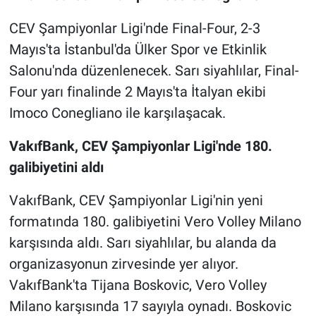
CEV Şampiyonlar Ligi'nde Final-Four, 2-3
Mayıs'ta İstanbul'da Ülker Spor ve Etkinlik
Salonu'nda düzenlenecek. Sarı siyahlılar, Final-
Four yarı finalinde 2 Mayıs'ta İtalyan ekibi
Imoco Conegliano ile karşılaşacak.
VakıfBank, CEV Şampiyonlar Ligi'nde 180.
galibiyetini aldı
VakıfBank, CEV Şampiyonlar Ligi'nin yeni
formatında 180. galibiyetini Vero Volley Milano
karşısında aldı. Sarı siyahlılar, bu alanda da
organizasyonun zirvesinde yer alıyor.
VakıfBank'ta Tijana Boskovic, Vero Volley
Milano karşısında 17 sayıyla oynadı. Boskovic