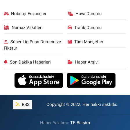
Nöbetçi Eczaneler
Hava Durumu
Namaz Vakitleri
Trafik Durumu
Süper Lig Puan Durumu ve
Tüm Manşetler
Fikstür
Son Dakika Haberleri
Haber Arşivi
RSS
Copyright © 2022. Her hakkı saklıdır.
Haber Yazılımı:
TE Bilişim