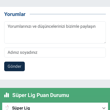
Yorumlar
Gönder
Süper Lig Puan Durumu
Süper Lig