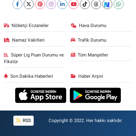
Nöbetçi Eczaneler
Hava Durumu
Namaz Vakitleri
Trafik Durumu
Süper Lig Puan Durumu ve
Tüm Manşetler
Fikstür
Son Dakika Haberleri
Haber Arşivi
RSS
Copyright © 2022. Her hakkı saklıdır.