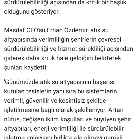
sürdürülebilirliği açısından da kritik bir başlık
olduğunu gösteriyor.
Masdaf CEO'su Erhan Özdemir, atık su
altyapısında verimliliğin şehirlerin çevresel
sürdürülebilirliği ve hizmet sürekliliği açısından
giderek daha kritik hale geldiğini belirterek
şunları kaydetti:
'Günümüzde atık su altyapısının başarısı,
kurulan tesislerin yanı sıra bu sistemlerin
verimli, güvenilir ve kesintisiz şekilde
işletilmesine bağlı olarak şekilleniyor. Artan
nüfus, değişen iklim koşulları ve büyüyen şehir
altyapıları, enerji verimliliği ile sürdürülebilir
işletme anlayışını birlikte ele almayı gerekli