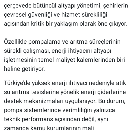
çerçevede bütüncül altyapı yönetimi, şehirlerin
çevresel güvenliği ve hizmet sürekliliği
açısından kritik bir yaklaşım olarak öne çıkıyor.
Özellikle pompalama ve arıtma süreçlerinin
sürekli çalışması, enerji ihtiyacını altyapı
işletmesinin temel maliyet kalemlerinden biri
haline getiriyor.
Türkiye'de yüksek enerji ihtiyacı nedeniyle atık
su arıtma tesislerine yönelik enerji giderlerine
destek mekanizmaları uygulanıyor. Bu durum,
pompa sistemlerinde verimliliğin yalnızca
teknik performans açısından değil, aynı
zamanda kamu kurumlarının mali