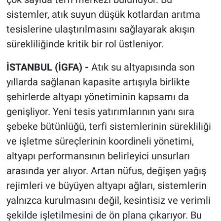
sistemler, atık suyun düşük kotlardan arıtma
tesislerine ulaştırılmasını sağlayarak akışın
sürekliliğinde kritik bir rol üstleniyor.
İSTANBUL (İGFA) -
Atık su altyapısında son
yıllarda sağlanan kapasite artışıyla birlikte
şehirlerde altyapı yönetiminin kapsamı da
genişliyor. Yeni tesis yatırımlarının yanı sıra
şebeke bütünlüğü, terfi sistemlerinin sürekliliği
ve işletme süreçlerinin koordineli yönetimi,
altyapı performansının belirleyici unsurları
arasında yer alıyor. Artan nüfus, değişen yağış
rejimleri ve büyüyen altyapı ağları, sistemlerin
yalnızca kurulmasını değil, kesintisiz ve verimli
şekilde işletilmesini de ön plana çıkarıyor. Bu