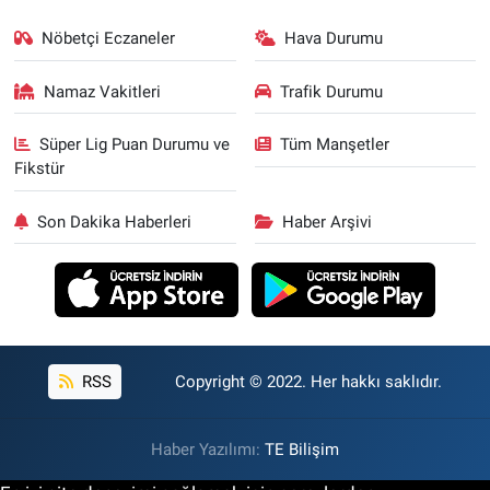
Nöbetçi Eczaneler
Hava Durumu
Namaz Vakitleri
Trafik Durumu
Süper Lig Puan Durumu ve
Tüm Manşetler
Fikstür
Son Dakika Haberleri
Haber Arşivi
RSS
Copyright © 2022. Her hakkı saklıdır.
Haber Yazılımı:
TE Bilişim