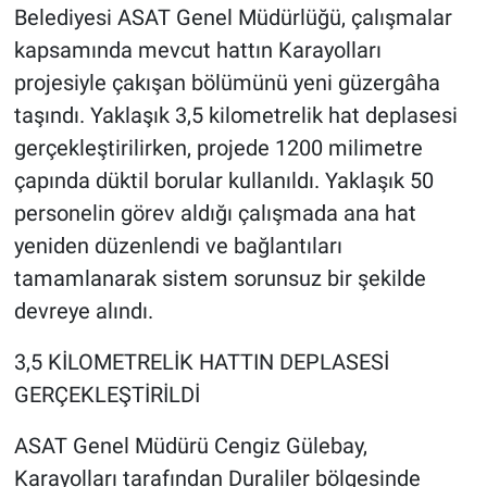
Belediyesi ASAT Genel Müdürlüğü, çalışmalar
kapsamında mevcut hattın Karayolları
projesiyle çakışan bölümünü yeni güzergâha
taşındı. Yaklaşık 3,5 kilometrelik hat deplasesi
gerçekleştirilirken, projede 1200 milimetre
çapında düktil borular kullanıldı. Yaklaşık 50
personelin görev aldığı çalışmada ana hat
yeniden düzenlendi ve bağlantıları
tamamlanarak sistem sorunsuz bir şekilde
devreye alındı.
3,5 KİLOMETRELİK HATTIN DEPLASESİ
GERÇEKLEŞTİRİLDİ
ASAT Genel Müdürü Cengiz Gülebay,
Karayolları tarafından Duraliler bölgesinde