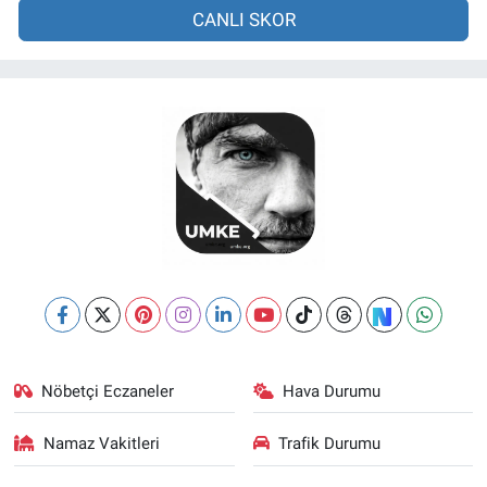
CANLI SKOR
Nöbetçi Eczaneler
Hava Durumu
Namaz Vakitleri
Trafik Durumu