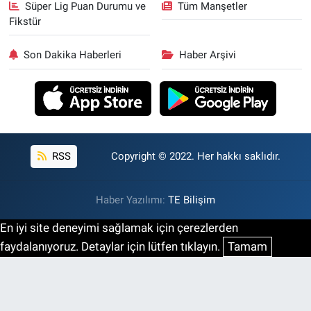
Süper Lig Puan Durumu ve
Tüm Manşetler
Fikstür
Son Dakika Haberleri
Haber Arşivi
RSS
Copyright © 2022. Her hakkı saklıdır.
Haber Yazılımı:
TE Bilişim
En iyi site deneyimi sağlamak için çerezlerden
faydalanıyoruz. Detaylar için lütfen tıklayın.
Tamam