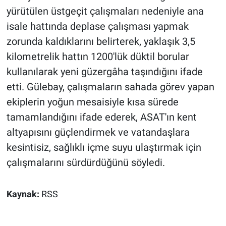
yürütülen üstgeçit çalışmaları nedeniyle ana
isale hattında deplase çalışması yapmak
zorunda kaldıklarını belirterek, yaklaşık 3,5
kilometrelik hattın 1200'lük düktil borular
kullanılarak yeni güzergâha taşındığını ifade
etti. Gülebay, çalışmaların sahada görev yapan
ekiplerin yoğun mesaisiyle kısa sürede
tamamlandığını ifade ederek, ASAT'ın kent
altyapısını güçlendirmek ve vatandaşlara
kesintisiz, sağlıklı içme suyu ulaştırmak için
çalışmalarını sürdürdüğünü söyledi.
Kaynak:
RSS