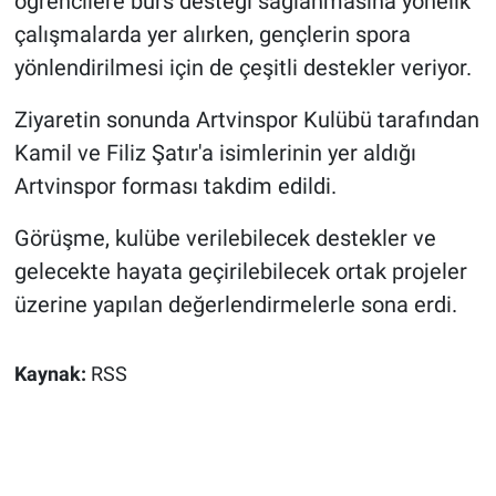
öğrencilere burs desteği sağlanmasına yönelik
çalışmalarda yer alırken, gençlerin spora
yönlendirilmesi için de çeşitli destekler veriyor.
Ziyaretin sonunda Artvinspor Kulübü tarafından
Kamil ve Filiz Şatır'a isimlerinin yer aldığı
Artvinspor forması takdim edildi.
Görüşme, kulübe verilebilecek destekler ve
gelecekte hayata geçirilebilecek ortak projeler
üzerine yapılan değerlendirmelerle sona erdi.
Kaynak:
RSS