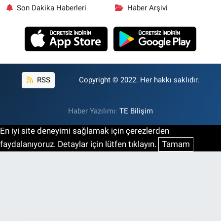
Son Dakika Haberleri
Haber Arşivi
RSS
Copyright © 2022. Her hakkı saklıdır.
Haber Yazılımı:
TE Bilişim
En iyi site deneyimi sağlamak için çerezlerden
faydalanıyoruz. Detaylar için lütfen tıklayın.
Tamam