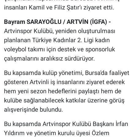
insanları Kamil ve Filiz Şatır'ı ziyaret etti.
Bayram SARAYOĞLU / ARTVİN (İGFA) -
Artvinspor Kulübü, yeniden oluşturulması
planlanan Türkiye Kadınlar 2. Ligi kadın
voleybol takımı için destek ve sponsorluk
çalışmalarını aralıksız sürdürüyor.
Bu kapsamda kulüp yönetimi, Bursa'da faaliyet
gösteren Artvinli iş insanlarını ziyaret ederek
hem yeni sezon hedeflerini paylaştı hem de
kulübe sağlanabilecek katkılar üzerine görüş
alışverişinde bulundu.
Bu kapsamda Artvinspor Kulübü Başkanı İrfan
Yıldırım ve yönetim kurulu üyesi Özlem