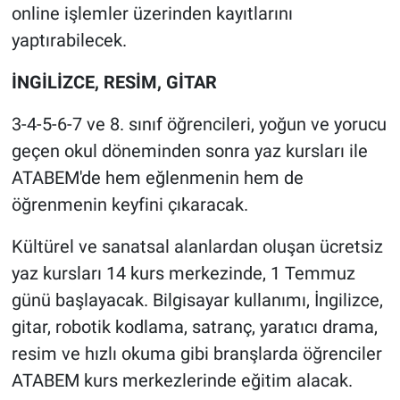
online işlemler üzerinden kayıtlarını
yaptırabilecek.
İNGİLİZCE, RESİM, GİTAR
3-4-5-6-7 ve 8. sınıf öğrencileri, yoğun ve yorucu
geçen okul döneminden sonra yaz kursları ile
ATABEM'de hem eğlenmenin hem de
öğrenmenin keyfini çıkaracak.
Kültürel ve sanatsal alanlardan oluşan ücretsiz
yaz kursları 14 kurs merkezinde, 1 Temmuz
günü başlayacak. Bilgisayar kullanımı, İngilizce,
gitar, robotik kodlama, satranç, yaratıcı drama,
resim ve hızlı okuma gibi branşlarda öğrenciler
ATABEM kurs merkezlerinde eğitim alacak.