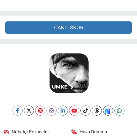
CANLI SKOR
Nöbetçi Eczaneler
Hava Durumu