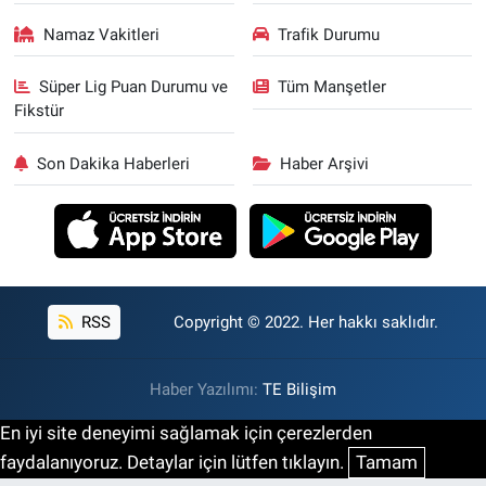
Namaz Vakitleri
Trafik Durumu
Süper Lig Puan Durumu ve
Tüm Manşetler
Fikstür
Son Dakika Haberleri
Haber Arşivi
RSS
Copyright © 2022. Her hakkı saklıdır.
Haber Yazılımı:
TE Bilişim
En iyi site deneyimi sağlamak için çerezlerden
faydalanıyoruz. Detaylar için lütfen tıklayın.
Tamam