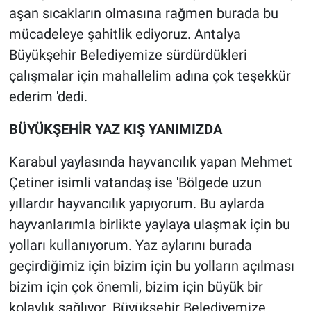
aşan sıcakların olmasına rağmen burada bu
mücadeleye şahitlik ediyoruz. Antalya
Büyükşehir Belediyemize sürdürdükleri
çalışmalar için mahallelim adına çok teşekkür
ederim 'dedi.
BÜYÜKŞEHİR YAZ KIŞ YANIMIZDA
Karabul yaylasında hayvancılık yapan Mehmet
Çetiner isimli vatandaş ise 'Bölgede uzun
yıllardır hayvancılık yapıyorum. Bu aylarda
hayvanlarımla birlikte yaylaya ulaşmak için bu
yolları kullanıyorum. Yaz aylarını burada
geçirdiğimiz için bizim için bu yolların açılması
bizim için çok önemli, bizim için büyük bir
kolaylık sağlıyor. Büyükşehir Belediyemize