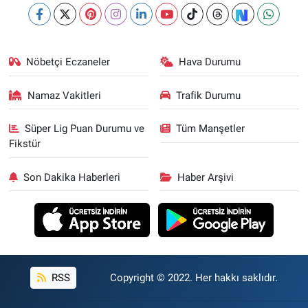
Nöbetçi Eczaneler
Hava Durumu
Namaz Vakitleri
Trafik Durumu
Süper Lig Puan Durumu ve
Tüm Manşetler
Fikstür
Son Dakika Haberleri
Haber Arşivi
RSS
Copyright © 2022. Her hakkı saklıdır.