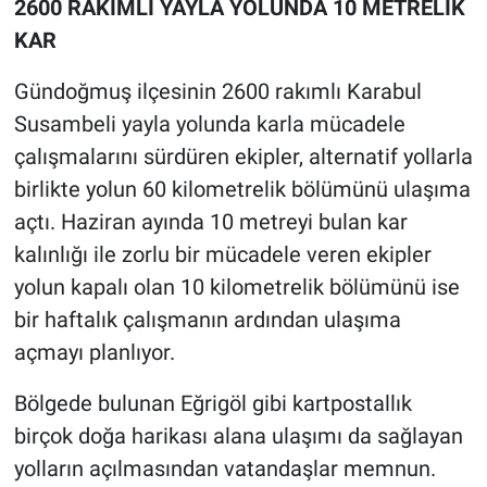
2600 RAKIMLI YAYLA YOLUNDA 10 METRELİK
KAR
Gündoğmuş ilçesinin 2600 rakımlı Karabul
Susambeli yayla yolunda karla mücadele
çalışmalarını sürdüren ekipler, alternatif yollarla
birlikte yolun 60 kilometrelik bölümünü ulaşıma
açtı. Haziran ayında 10 metreyi bulan kar
kalınlığı ile zorlu bir mücadele veren ekipler
yolun kapalı olan 10 kilometrelik bölümünü ise
bir haftalık çalışmanın ardından ulaşıma
açmayı planlıyor.
Bölgede bulunan Eğrigöl gibi kartpostallık
birçok doğa harikası alana ulaşımı da sağlayan
yolların açılmasından vatandaşlar memnun.