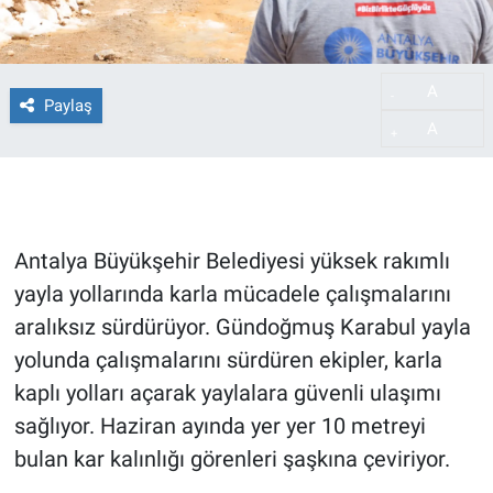
A
-
Paylaş
A
+
Antalya Büyükşehir Belediyesi yüksek rakımlı
yayla yollarında karla mücadele çalışmalarını
aralıksız sürdürüyor. Gündoğmuş Karabul yayla
yolunda çalışmalarını sürdüren ekipler, karla
kaplı yolları açarak yaylalara güvenli ulaşımı
sağlıyor. Haziran ayında yer yer 10 metreyi
bulan kar kalınlığı görenleri şaşkına çeviriyor.