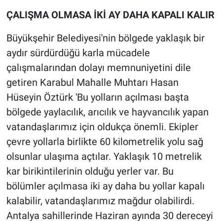
ÇALIŞMA OLMASA İKİ AY DAHA KAPALI KALIR
Büyükşehir Belediyesi'nin bölgede yaklaşık bir
aydır sürdürdüğü karla mücadele
çalışmalarından dolayı memnuniyetini dile
getiren Karabul Mahalle Muhtarı Hasan
Hüseyin Öztürk 'Bu yolların açılması başta
bölgede yaylacılık, arıcılık ve hayvancılık yapan
vatandaşlarımız için oldukça önemli. Ekipler
çevre yollarla birlikte 60 kilometrelik yolu sağ
olsunlar ulaşıma açtılar. Yaklaşık 10 metrelik
kar birikintilerinin olduğu yerler var. Bu
bölümler açılmasa iki ay daha bu yollar kapalı
kalabilir, vatandaşlarımız mağdur olabilirdi.
Antalya sahillerinde Haziran ayında 30 dereceyi