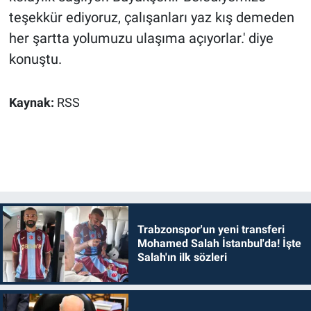
teşekkür ediyoruz, çalışanları yaz kış demeden
her şartta yolumuzu ulaşıma açıyorlar.' diye
konuştu.
Kaynak:
RSS
Trabzonspor'un yeni transferi
Mohamed Salah İstanbul'da! İşte
Salah'ın ilk sözleri