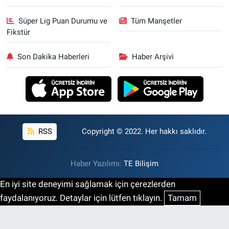
Süper Lig Puan Durumu ve
Tüm Manşetler
Fikstür
Son Dakika Haberleri
Haber Arşivi
RSS
Copyright © 2022. Her hakkı saklıdır.
Haber Yazılımı:
TE Bilişim
En iyi site deneyimi sağlamak için çerezlerden
faydalanıyoruz. Detaylar için lütfen tıklayın.
Tamam