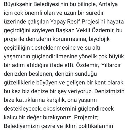
Büyükşehir Belediyesi'nin bu bilinçle, Antalya
için çok önemli olan ve uzun bir süredir
üzerinde çalışılan Yapay Resif Projesi'ni hayata
geçirdiğini söyleyen Başkan Vekili Özdemir, bu
proje ile denizlerin korunmasına, biyolojik
çeşitliliğin desteklenmesine ve su altı
yaşamının güçlendirilmesine yönelik çok büyük
bir adım atıldığını ifade etti. Özdemir, 'Yıllardır
denizden beslenen, denizin sunduğu
güzelliklerle büyüyen ve gelişen bir kent olarak,
bu kez biz denize bir şey veriyoruz. Denizimizin
bize kattıklarına karşılık, ona yaşamı
destekleyecek, ekosistemini güçlendirecek
kalıcı bir değer bırakıyoruz. Projemiz;
Belediyemizin çevre ve iklim politikalarının