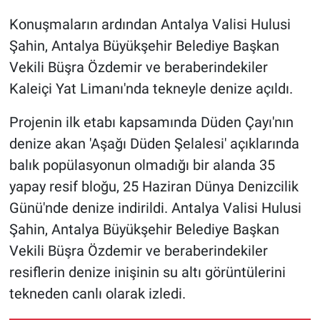
Konuşmaların ardından Antalya Valisi Hulusi
Şahin, Antalya Büyükşehir Belediye Başkan
Vekili Büşra Özdemir ve beraberindekiler
Kaleiçi Yat Limanı'nda tekneyle denize açıldı.
Projenin ilk etabı kapsamında Düden Çayı'nın
denize akan 'Aşağı Düden Şelalesi' açıklarında
balık popülasyonun olmadığı bir alanda 35
yapay resif bloğu, 25 Haziran Dünya Denizcilik
Günü'nde denize indirildi. Antalya Valisi Hulusi
Şahin, Antalya Büyükşehir Belediye Başkan
Vekili Büşra Özdemir ve beraberindekiler
resiflerin denize inişinin su altı görüntülerini
tekneden canlı olarak izledi.