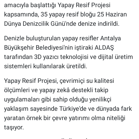
amacıyla başlattığı Yapay Resif Projesi
kapsamında, 35 yapay resif bloğu 25 Haziran
Dünya Denizcilik Günü'nde denize indirildi.
Denizle buluşturulan yapay resifler Antalya
Büyükşehir Belediyesi'nin iştiraki ALDAŞ
tarafından 3D yazıcı teknolojisi ve dijital üretim
sistemleri kullanılarak üretildi.
Yapay Resif Projesi, çevrimiçi su kalitesi
ölçümleri ve yapay zekâ destekli takip
uygulamaları gibi sahip olduğu yenilikçi
yaklaşım sayesinde Türkiye'de ve dünyada fark
yaratan örnek bir çevre yatırımı olma niteliği
taşıyor.