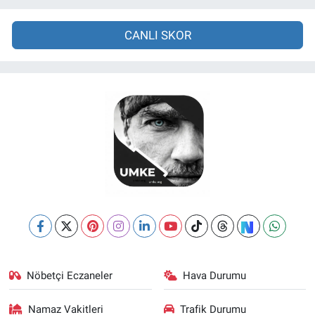
CANLI SKOR
Nöbetçi Eczaneler
Hava Durumu
Namaz Vakitleri
Trafik Durumu