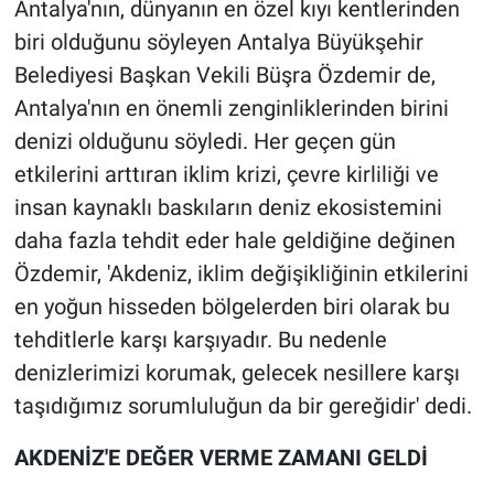
Antalya'nın, dünyanın en özel kıyı kentlerinden
biri olduğunu söyleyen Antalya Büyükşehir
Belediyesi Başkan Vekili Büşra Özdemir de,
Antalya'nın en önemli zenginliklerinden birini
denizi olduğunu söyledi. Her geçen gün
etkilerini arttıran iklim krizi, çevre kirliliği ve
insan kaynaklı baskıların deniz ekosistemini
daha fazla tehdit eder hale geldiğine değinen
Özdemir, 'Akdeniz, iklim değişikliğinin etkilerini
en yoğun hisseden bölgelerden biri olarak bu
tehditlerle karşı karşıyadır. Bu nedenle
denizlerimizi korumak, gelecek nesillere karşı
taşıdığımız sorumluluğun da bir gereğidir' dedi.
AKDENİZ'E DEĞER VERME ZAMANI GELDİ