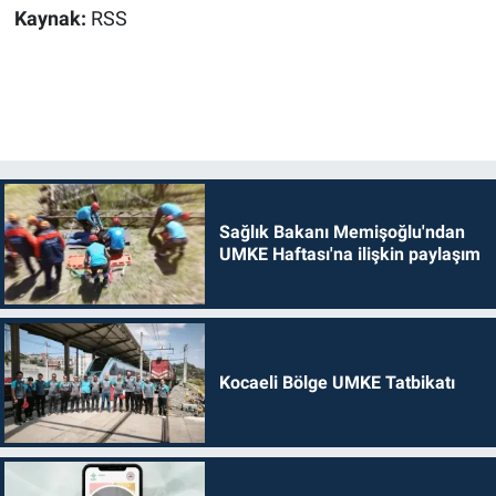
Kaynak:
RSS
Sağlık Bakanı Memişoğlu'ndan
UMKE Haftası'na ilişkin paylaşım
Kocaeli Bölge UMKE Tatbikatı