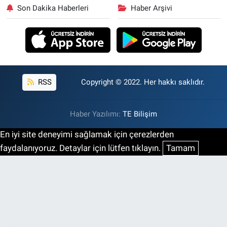
Son Dakika Haberleri
Haber Arşivi
RSS
Copyright © 2022. Her hakkı saklıdır.
Haber Yazılımı:
TE Bilişim
En iyi site deneyimi sağlamak için çerezlerden
faydalanıyoruz. Detaylar için lütfen tıklayın.
Tamam