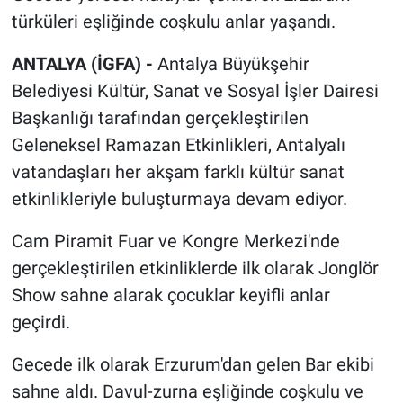
türküleri eşliğinde coşkulu anlar yaşandı.
ANTALYA (İGFA) -
Antalya Büyükşehir
Belediyesi Kültür, Sanat ve Sosyal İşler Dairesi
Başkanlığı tarafından gerçekleştirilen
Geleneksel Ramazan Etkinlikleri, Antalyalı
vatandaşları her akşam farklı kültür sanat
etkinlikleriyle buluşturmaya devam ediyor.
Cam Piramit Fuar ve Kongre Merkezi'nde
gerçekleştirilen etkinliklerde ilk olarak Jonglör
Show sahne alarak çocuklar keyifli anlar
geçirdi.
Gecede ilk olarak Erzurum'dan gelen Bar ekibi
sahne aldı. Davul-zurna eşliğinde coşkulu ve