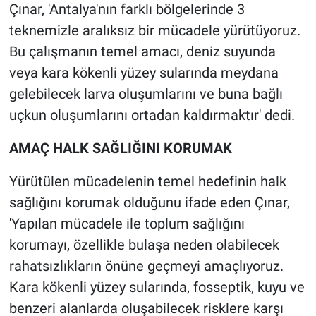
Çınar, 'Antalya'nın farklı bölgelerinde 3
teknemizle aralıksız bir mücadele yürütüyoruz.
Bu çalışmanın temel amacı, deniz suyunda
veya kara kökenli yüzey sularında meydana
gelebilecek larva oluşumlarını ve buna bağlı
uçkun oluşumlarını ortadan kaldırmaktır' dedi.
AMAÇ HALK SAĞLIĞINI KORUMAK
Yürütülen mücadelenin temel hedefinin halk
sağlığını korumak olduğunu ifade eden Çınar,
'Yapılan mücadele ile toplum sağlığını
korumayı, özellikle bulaşa neden olabilecek
rahatsızlıkların önüne geçmeyi amaçlıyoruz.
Kara kökenli yüzey sularında, fosseptik, kuyu ve
benzeri alanlarda oluşabilecek risklere karşı