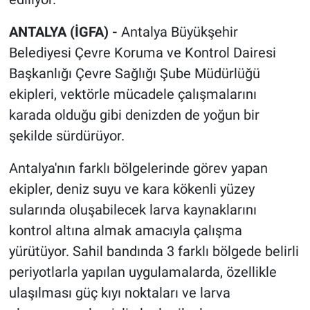
ANTALYA (İGFA) -
Antalya Büyükşehir
Belediyesi Çevre Koruma ve Kontrol Dairesi
Başkanlığı Çevre Sağlığı Şube Müdürlüğü
ekipleri, vektörle mücadele çalışmalarını
karada olduğu gibi denizden de yoğun bir
şekilde sürdürüyor.
Antalya'nın farklı bölgelerinde görev yapan
ekipler, deniz suyu ve kara kökenli yüzey
sularında oluşabilecek larva kaynaklarını
kontrol altına almak amacıyla çalışma
yürütüyor. Sahil bandında 3 farklı bölgede belirli
periyotlarla yapılan uygulamalarda, özellikle
ulaşılması güç kıyı noktaları ve larva