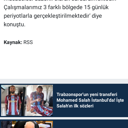
Çalışmalarımız 3 farklı bölgede 15 günlük
periyotlarla gerçekleştirilmektedir' diye
konuştu.
Kaynak:
RSS
Trabzonspor'un yeni transferi
Mohamed Salah İstanbul'da! İşte
Salah'ın ilk sözleri