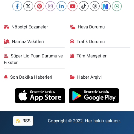
Nöbetçi Eczaneler
Hava Durumu
Namaz Vakitleri
Trafik Durumu
Süper Lig Puan Durumu ve
Tüm Manşetler
Fikstür
Son Dakika Haberleri
Haber Arşivi
RSS
Copyright © 2022. Her hakkı saklıdır.