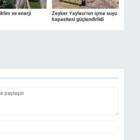
klim ve enerji
Zeyker Yaylası'nın içme suyu
kapasitesi güçlendirildi