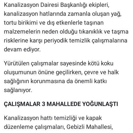
Kanalizasyon Dairesi Başkanlığı ekipleri,
kanalizasyon hatlarında zamanla oluşan yağ,
tortu birikimi ve dış etkenlerle taşınan
malzemelerin neden olduğu tıkanıklık ve taşma
risklerine karşı periyodik temizlik çalışmalarına
devam ediyor.
Yürütülen çalışmalar sayesinde kötü koku
oluşumunun önüne geçilirken, çevre ve halk
sağlığının korunmasına da önemli katkı
sağlanıyor.
ÇALIŞMALAR 3 MAHALLEDE YOĞUNLAŞTI
Kanalizasyon hattı temizliği ve kapak
düzenleme çalışmaları, Gebizli Mahallesi,