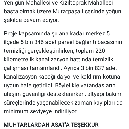
Yenigün Mahallesi ve Kızıltoprak Mahallesi
başta olmak üzere Muratpaşa ilçesinde yoğun
şekilde devam ediyor.
Proje kapsamında şu ana kadar merkez 5
ilçede 5 bin 346 adet parsel bağlantı bacasının
temizliği gerçekleştirilirken, toplam 220
kilometrelik kanalizasyon hattında temizlik
çalışması tamamlandı. Ayrıca 3 bin 837 adet
kanalizasyon kapağı da yol ve kaldırım kotuna
uygun hale getirildi. Böylelikle vatandaşların
ulaşım güvenliği desteklenirken, altyapı bakım
süreçlerinde yaşanabilecek zaman kayıpları da
minimum seviyeye indiriliyor.
MUHTARLARDAN ASAT'A TEŞEKKÜR