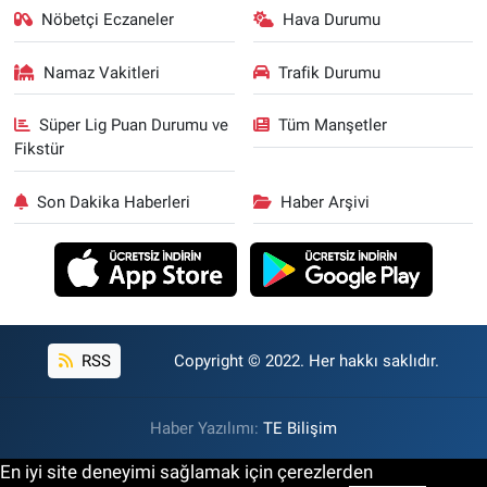
Nöbetçi Eczaneler
Hava Durumu
Namaz Vakitleri
Trafik Durumu
Süper Lig Puan Durumu ve
Tüm Manşetler
Fikstür
Son Dakika Haberleri
Haber Arşivi
RSS
Copyright © 2022. Her hakkı saklıdır.
Haber Yazılımı:
TE Bilişim
En iyi site deneyimi sağlamak için çerezlerden