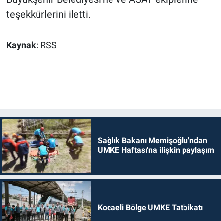
teşekkürlerini iletti.
Kaynak:
RSS
Sağlık Bakanı Memişoğlu'ndan
UMKE Haftası'na ilişkin paylaşım
Kocaeli Bölge UMKE Tatbikatı