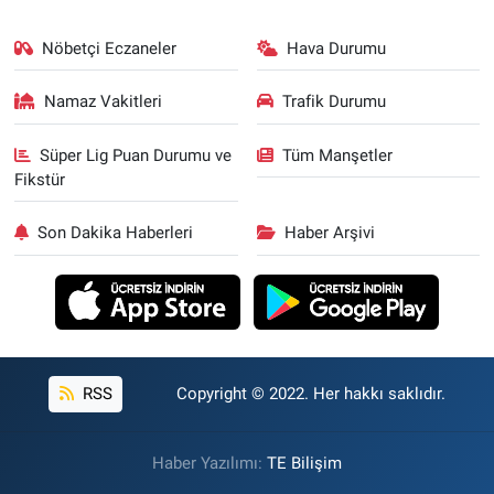
Nöbetçi Eczaneler
Hava Durumu
Namaz Vakitleri
Trafik Durumu
Süper Lig Puan Durumu ve
Tüm Manşetler
Fikstür
Son Dakika Haberleri
Haber Arşivi
RSS
Copyright © 2022. Her hakkı saklıdır.
Haber Yazılımı:
TE Bilişim