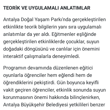
TEORİK VE UYGULAMALI ANLATIMLAR
Antalya Doğal Yaşam Parkı'nda gerçekleştirilen
etkinlikte teorik bilgilerin yanı sıra uygulamalı
anlatımlar da yer aldı. Eğitmenler eşliğinde
gerçekleştirilen etkinliklerde çocuklar, suyun
doğadaki döngüsünü ve canlılar için önemini
interaktif çalışmalarla deneyimledi.
Programın devamında düzenlenen eğitici
oyunlarla öğrenciler hem eğlendi hem de
öğrendiklerini pekiştirdi. Gün boyunca keyifli
vakit geçiren öğrenciler, etkinlik sonunda suyun
korunmasının önemi hakkında bilinçlenirken,
Antalya Büyükşehir Belediyesi yetkilileri benzer