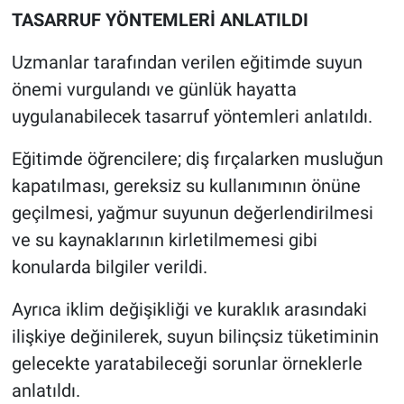
TASARRUF YÖNTEMLERİ ANLATILDI
Uzmanlar tarafından verilen eğitimde suyun
önemi vurgulandı ve günlük hayatta
uygulanabilecek tasarruf yöntemleri anlatıldı.
Eğitimde öğrencilere; diş fırçalarken musluğun
kapatılması, gereksiz su kullanımının önüne
geçilmesi, yağmur suyunun değerlendirilmesi
ve su kaynaklarının kirletilmemesi gibi
konularda bilgiler verildi.
Ayrıca iklim değişikliği ve kuraklık arasındaki
ilişkiye değinilerek, suyun bilinçsiz tüketiminin
gelecekte yaratabileceği sorunlar örneklerle
anlatıldı.