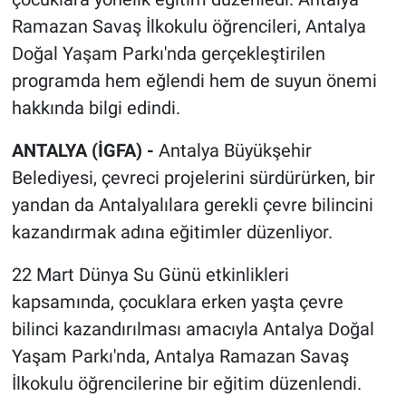
Ramazan Savaş İlkokulu öğrencileri, Antalya
Doğal Yaşam Parkı'nda gerçekleştirilen
programda hem eğlendi hem de suyun önemi
hakkında bilgi edindi.
ANTALYA (İGFA) -
Antalya Büyükşehir
Belediyesi, çevreci projelerini sürdürürken, bir
yandan da Antalyalılara gerekli çevre bilincini
kazandırmak adına eğitimler düzenliyor.
22 Mart Dünya Su Günü etkinlikleri
kapsamında, çocuklara erken yaşta çevre
bilinci kazandırılması amacıyla Antalya Doğal
Yaşam Parkı'nda, Antalya Ramazan Savaş
İlkokulu öğrencilerine bir eğitim düzenlendi.