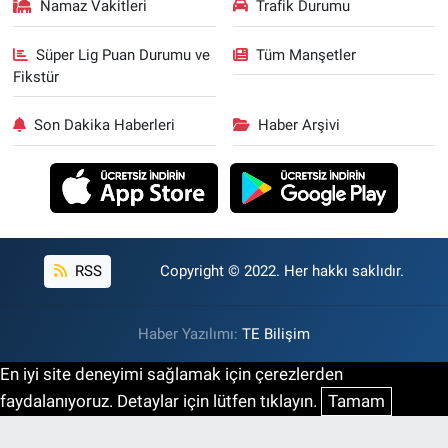
Namaz Vakitleri
Trafik Durumu
Süper Lig Puan Durumu ve
Tüm Manşetler
Fikstür
Son Dakika Haberleri
Haber Arşivi
RSS
Copyright © 2022. Her hakkı saklıdır.
Haber Yazılımı:
TE Bilişim
En iyi site deneyimi sağlamak için çerezlerden
faydalanıyoruz. Detaylar için lütfen tıklayın.
Tamam