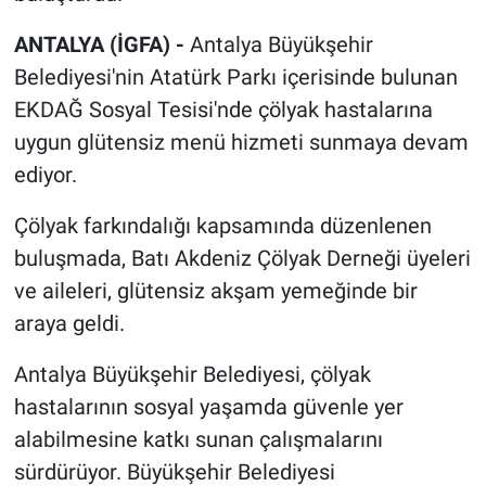
ANTALYA (İGFA) -
Antalya Büyükşehir
Belediyesi'nin Atatürk Parkı içerisinde bulunan
EKDAĞ Sosyal Tesisi'nde çölyak hastalarına
uygun glütensiz menü hizmeti sunmaya devam
ediyor.
Çölyak farkındalığı kapsamında düzenlenen
buluşmada, Batı Akdeniz Çölyak Derneği üyeleri
ve aileleri, glütensiz akşam yemeğinde bir
araya geldi.
Antalya Büyükşehir Belediyesi, çölyak
hastalarının sosyal yaşamda güvenle yer
alabilmesine katkı sunan çalışmalarını
sürdürüyor. Büyükşehir Belediyesi