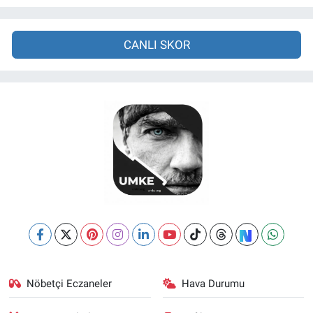
CANLI SKOR
Nöbetçi Eczaneler
Hava Durumu