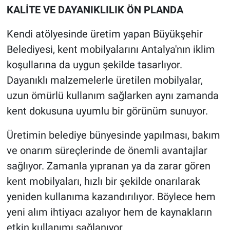
KALİTE VE DAYANIKLILIK ÖN PLANDA
Kendi atölyesinde üretim yapan Büyükşehir
Belediyesi, kent mobilyalarını Antalya'nın iklim
koşullarına da uygun şekilde tasarlıyor.
Dayanıklı malzemelerle üretilen mobilyalar,
uzun ömürlü kullanım sağlarken aynı zamanda
kent dokusuna uyumlu bir görünüm sunuyor.
Üretimin belediye bünyesinde yapılması, bakım
ve onarım süreçlerinde de önemli avantajlar
sağlıyor. Zamanla yıpranan ya da zarar gören
kent mobilyaları, hızlı bir şekilde onarılarak
yeniden kullanıma kazandırılıyor. Böylece hem
yeni alım ihtiyacı azalıyor hem de kaynakların
etkin kullanımı sağlanıyor.