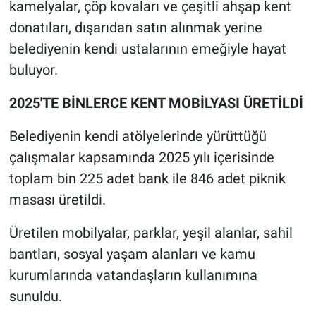
kamelyalar, çöp kovaları ve çeşitli ahşap kent
donatıları, dışarıdan satın alınmak yerine
belediyenin kendi ustalarının emeğiyle hayat
buluyor.
2025'TE BİNLERCE KENT MOBİLYASI ÜRETİLDİ
Belediyenin kendi atölyelerinde yürüttüğü
çalışmalar kapsamında 2025 yılı içerisinde
toplam bin 225 adet bank ile 846 adet piknik
masası üretildi.
Üretilen mobilyalar, parklar, yeşil alanlar, sahil
bantları, sosyal yaşam alanları ve kamu
kurumlarında vatandaşların kullanımına
sunuldu.