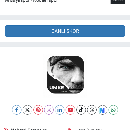
CANLI SKOR