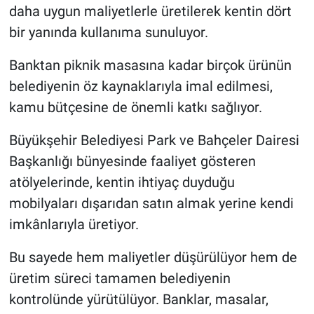
daha uygun maliyetlerle üretilerek kentin dört
bir yanında kullanıma sunuluyor.
Banktan piknik masasına kadar birçok ürünün
belediyenin öz kaynaklarıyla imal edilmesi,
kamu bütçesine de önemli katkı sağlıyor.
Büyükşehir Belediyesi Park ve Bahçeler Dairesi
Başkanlığı bünyesinde faaliyet gösteren
atölyelerinde, kentin ihtiyaç duyduğu
mobilyaları dışarıdan satın almak yerine kendi
imkânlarıyla üretiyor.
Bu sayede hem maliyetler düşürülüyor hem de
üretim süreci tamamen belediyenin
kontrolünde yürütülüyor. Banklar, masalar,