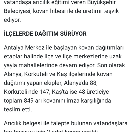
vatandaşa arıcılık eğitimi veren Büyükşehir
Belediyesi, kovan hibesi ile de üretimi teşvik
ediyor.
İLÇELERDE DAĞITIM SÜRÜYOR
Antalya Merkez ile başlayan kovan dağıtımları
etaplar halinde ilçe ve ilçe merkezlerine uzak
yayla mahallelerinde devam ediyor. Son olarak
Alanya, Korkuteli ve Kaş ilçelerinde kovan
dağıtımı yapan ekipler, Alanya'da 88,
Korkuteli'nde 147, Kaş'ta ise 48 üreticiye
toplam 849 arı kovanını imza karşılığında
teslim etti.
Arıcılık belgesi ile talepte bulunan vatandaşlara