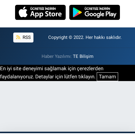
RSS
Copyright © 2022. Her hakkı saklıdır.
Haber Yazılımı:
TE Bilişim
En iyi site deneyimi sağlamak için çerezlerden
faydalanıyoruz. Detaylar için lütfen tıklayın.
Tamam