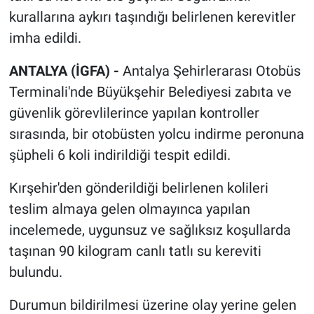
kurallarına aykırı taşındığı belirlenen kerevitler
imha edildi.
ANTALYA (İGFA) -
Antalya Şehirlerarası Otobüs
Terminali'nde Büyükşehir Belediyesi zabıta ve
güvenlik görevlilerince yapılan kontroller
sırasında, bir otobüsten yolcu indirme peronuna
şüpheli 6 koli indirildiği tespit edildi.
Kırşehir'den gönderildiği belirlenen kolileri
teslim almaya gelen olmayınca yapılan
incelemede, uygunsuz ve sağlıksız koşullarda
taşınan 90 kilogram canlı tatlı su kereviti
bulundu.
Durumun bildirilmesi üzerine olay yerine gelen