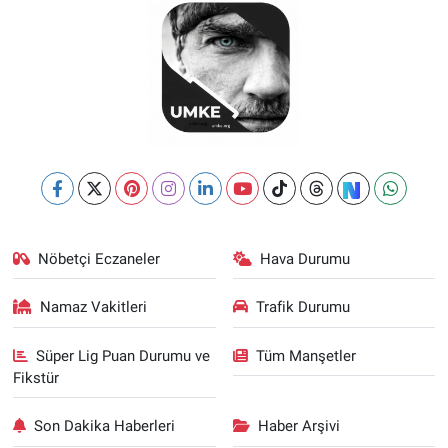
Nöbetçi Eczaneler
Hava Durumu
Namaz Vakitleri
Trafik Durumu
Süper Lig Puan Durumu ve
Tüm Manşetler
Fikstür
Son Dakika Haberleri
Haber Arşivi