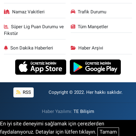
Namaz Vakitleri
Trafik Durumu
Süper Lig Puan Durumu ve
Tüm Manşetler
Fikstür
Son Dakika Haberleri
Haber Arşivi
RSS
Copyright © 2022. Her hakkı saklıdır.
Haber Yazılımı:
TE Bilişim
En iyi site deneyimi sağlamak için çerezlerden
faydalanıyoruz. Detaylar için lütfen tıklayın.
Tamam