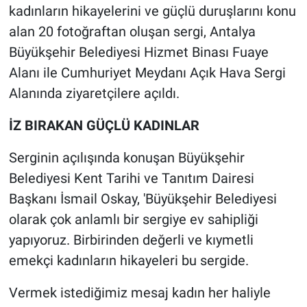
kadınların hikayelerini ve güçlü duruşlarını konu
alan 20 fotoğraftan oluşan sergi, Antalya
Büyükşehir Belediyesi Hizmet Binası Fuaye
Alanı ile Cumhuriyet Meydanı Açık Hava Sergi
Alanında ziyaretçilere açıldı.
İZ BIRAKAN GÜÇLÜ KADINLAR
Serginin açılışında konuşan Büyükşehir
Belediyesi Kent Tarihi ve Tanıtım Dairesi
Başkanı İsmail Oskay, 'Büyükşehir Belediyesi
olarak çok anlamlı bir sergiye ev sahipliği
yapıyoruz. Birbirinden değerli ve kıymetli
emekçi kadınların hikayeleri bu sergide.
Vermek istediğimiz mesaj kadın her haliyle