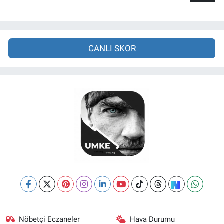
CANLI SKOR
Nöbetçi Eczaneler
Hava Durumu