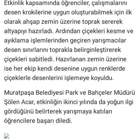
Etkinlik kapsamında öğrenciler, çalışmalarını
desen krokilerine uygun oluşturabilmek için ilk
olarak ahşap zemin üzerine toprak sererek
altyapıyı hazırladı. Ardından çiçekleri kesme ve
ayıklama işlemlerinden geçiren yarışmacılar
desen sınırlarını toprakla belirginleştirerek
çiçekleri sabitledi. Hazırlanan zemin üzerine
ise her ekip kendi desenine uygun renklerde
çiçeklerle desenlerini işlemeye koyuldu.
Muratpaşa Belediyesi Park ve Bahçeler Müdürü
Şölen Acar, etkinliğin ikinci yılında da yoğun ilgi
gördüğünü belirterek yarışmaya katılan
öğrencilere başarı diledi.