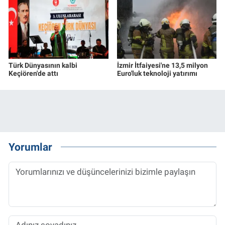
Türk Dünyasının kalbi
İzmir İtfaiyesi'ne 13,5 milyon
Keçiören'de attı
Euro'luk teknoloji yatırımı
Yorumlar