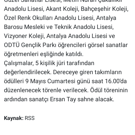
Anadolu Lisesi, Akant Koleji, Bahçeşehir Koleji,
Özel Renk Okulları Anadolu Lisesi, Antalya
Barosu Mesleki ve Teknik Anadolu Lisesi,
Vizyoner Koleji, Antalya Anadolu Lisesi ve
ODTÜ Gençlik Parkı öğrencileri görsel sanatlar
öğretmenleri eşliğinde katıldı.
Çalışmalar, 5 kişilik jüri tarafından
değerlendirilecek. Dereceye giren takımların
ödülleri 9 Mayıs Cumartesi günü saat 16.00'da
düzenlenecek törenle verilecek. Ödül töreninin
ardından sanatçı Ersan Tay sahne alacak.
Kaynak:
RSS