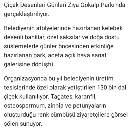
Çiçek Desenleri Günleri Ziya Gökalp Parkı'nda
gerçekleştiriliyor.
Belediyenin atölyelerinde hazırlanan kelebek
desenli banklar, özel saksılar ve doğa dostu
süslemelerle günler öncesinden etkinliğe
hazırlanan park, adeta açık hava sanat
galerisine dönüştü.
Organizasyonda bu yıl belediyenin üretim
tesislerinde özel olarak yetiştirilen 130 bin dal
çiçek kullanılıyor. Tagates, karanfil,
osteospermum, zinnia ve petunyaların
oluşturduğu renk cümbüşü ziyaretçilere görsel
şölen sunuyor.