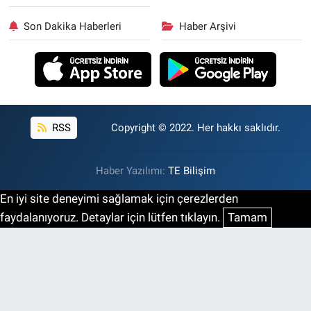
Son Dakika Haberleri
Haber Arşivi
RSS
Copyright © 2022. Her hakkı saklıdır.
Haber Yazılımı:
TE Bilişim
En iyi site deneyimi sağlamak için çerezlerden
faydalanıyoruz. Detaylar için lütfen tıklayın.
Tamam