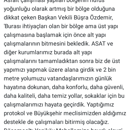
Asfalt çalışması yapılan bölgenin nüfus
yoğunluğu olarak artmış bir bölge olduğuna
dikkat çeken Başkan Vekili Büşra Özdemir,
'Burası ihtiyaçları olan bir bölge ama üst yapı
çalışmasına başlamak için önce alt yapı
çalışmalarının bitmesini bekledik. ASAT ve
diğer kurumlarımız burada alt yapı
çalışmalarını tamamladıktan sonra biz de üst
yapımızı yapmak üzere alana girdik ve 2 bin
metre yolumuzu vatandaşlarımızın günlük
hayatına dokunan, daha konforlu, daha güvenli,
daha kaliteli, daha temiz yollar, sokaklar için bu
çalışmalarımızı hayata geçirdik. Yaptığımız
protokol ve Büyükşehir meclisimizden aldığımız
destekle de çalışmaları bitirmiş olacağız.