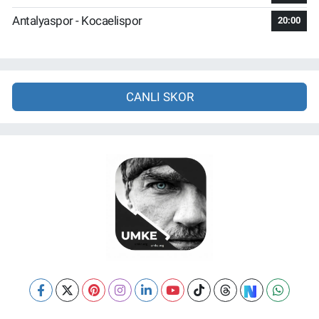
Antalyaspor - Kocaelispor
20:00
CANLI SKOR