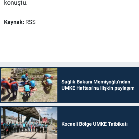
konuştu.
Kaynak:
RSS
Sağlık Bakanı Memişoğlu'ndan
UMKE Haftası'na ilişkin paylaşım
Kocaeli Bölge UMKE Tatbikatı