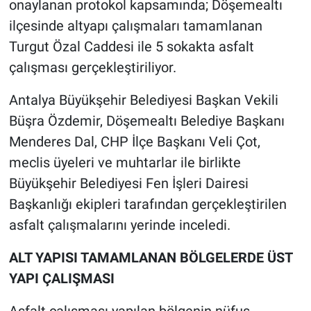
onaylanan protokol kapsamında; Döşemealtı
ilçesinde altyapı çalışmaları tamamlanan
Turgut Özal Caddesi ile 5 sokakta asfalt
çalışması gerçekleştiriliyor.
Antalya Büyükşehir Belediyesi Başkan Vekili
Büşra Özdemir, Döşemealtı Belediye Başkanı
Menderes Dal, CHP İlçe Başkanı Veli Çot,
meclis üyeleri ve muhtarlar ile birlikte
Büyükşehir Belediyesi Fen İşleri Dairesi
Başkanlığı ekipleri tarafından gerçekleştirilen
asfalt çalışmalarını yerinde inceledi.
ALT YAPISI TAMAMLANAN BÖLGELERDE ÜST
YAPI ÇALIŞMASI