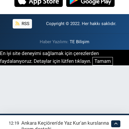
RSS
Copyright © 2022. Her hakkı saklıdır.
Haber Yazılımı:
TE Bilişim
En iyi site deneyimi sağlamak için çerezlerden
faydalanıyoruz. Detaylar için lütfen tıklayın.
Tamam
Ankara Keçiören'de Yaz Kur'an kurslarına
12:19
ikram desteği