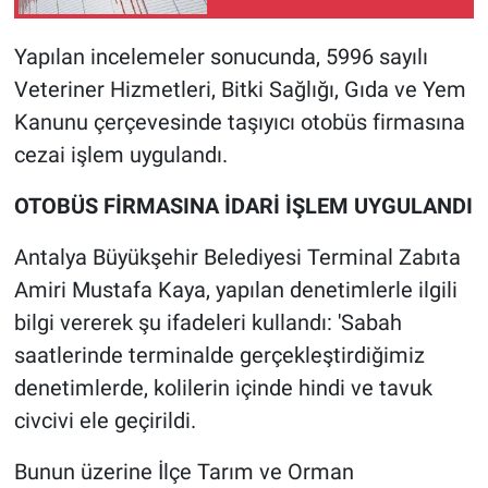
Yapılan incelemeler sonucunda, 5996 sayılı
Veteriner Hizmetleri, Bitki Sağlığı, Gıda ve Yem
Kanunu çerçevesinde taşıyıcı otobüs firmasına
cezai işlem uygulandı.
OTOBÜS FİRMASINA İDARİ İŞLEM UYGULANDI
Antalya Büyükşehir Belediyesi Terminal Zabıta
Amiri Mustafa Kaya, yapılan denetimlerle ilgili
bilgi vererek şu ifadeleri kullandı: 'Sabah
saatlerinde terminalde gerçekleştirdiğimiz
denetimlerde, kolilerin içinde hindi ve tavuk
civcivi ele geçirildi.
Bunun üzerine İlçe Tarım ve Orman