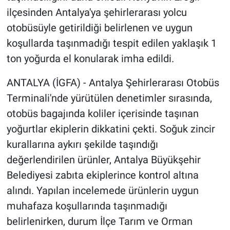
ilçesinden Antalya'ya şehirlerarası yolcu
otobüsüyle getirildiği belirlenen ve uygun
koşullarda taşınmadığı tespit edilen yaklaşık 1
ton yoğurda el konularak imha edildi.
ANTALYA (İGFA) - Antalya Şehirlerarası Otobüs
Terminali'nde yürütülen denetimler sırasında,
otobüs bagajında koliler içerisinde taşınan
yoğurtlar ekiplerin dikkatini çekti. Soğuk zincir
kurallarına aykırı şekilde taşındığı
değerlendirilen ürünler, Antalya Büyükşehir
Belediyesi zabıta ekiplerince kontrol altına
alındı. Yapılan incelemede ürünlerin uygun
muhafaza koşullarında taşınmadığı
belirlenirken, durum İlçe Tarım ve Orman