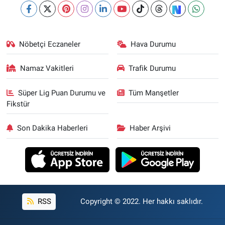
Nöbetçi Eczaneler
Hava Durumu
Namaz Vakitleri
Trafik Durumu
Süper Lig Puan Durumu ve
Tüm Manşetler
Fikstür
Son Dakika Haberleri
Haber Arşivi
RSS
Copyright © 2022. Her hakkı saklıdır.