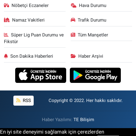
Nöbetçi Eczaneler
Hava Durumu
Namaz Vakitleri
Trafik Durumu
Süper Lig Puan Durumu ve
Tüm Manşetler
Fikstür
Son Dakika Haberleri
Haber Arşivi
RSS
Copyright © 2022. Her hakkı saklıdır.
Haber Yazılımı:
TE Bilişim
En iyi site deneyimi sağlamak için çerezlerden