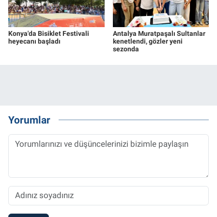
Konya'da Bisiklet Festivali
Antalya Muratpaşalı Sultanlar
heyecanı başladı
kenetlendi, gözler yeni
sezonda
Yorumlar