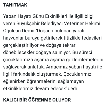
TANITMAK
Yaban Hayatı Günü Etkinlikleri ile ilgili bilgi
veren Büyükşehir Belediyesi Veteriner Hekimi
Oğulcan Demir 'Doğada bulunan yaralı
hayvanlar buraya getirilerek titizlikle tedavileri
gerçekleştiriliyor ve doğaya tekrar
dönebilecekler doğaya salınıyor. Bu süreci
çocuklarımıza aşama aşama gözlemlemelerini
sağlayarak anlattık. Amacımız yaban hayatı ile
ilgili farkındalık oluşturmak. Çocuklarımızı
eğlenirken öğrenmelerini sağlamayan
etkinliklerimiz devam edecek' dedi.
KALICI BİR ÖĞRENME OLUYOR