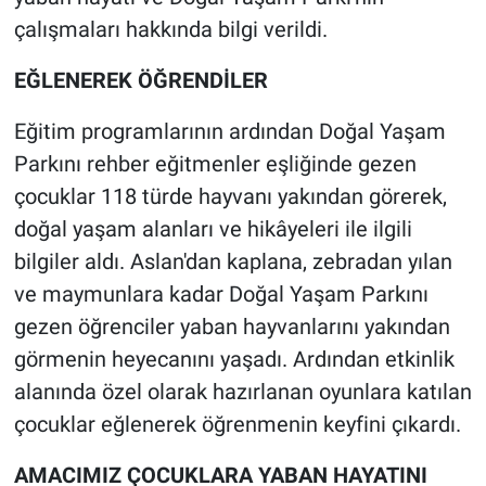
çalışmaları hakkında bilgi verildi.
EĞLENEREK ÖĞRENDİLER
Eğitim programlarının ardından Doğal Yaşam
Parkını rehber eğitmenler eşliğinde gezen
çocuklar 118 türde hayvanı yakından görerek,
doğal yaşam alanları ve hikâyeleri ile ilgili
bilgiler aldı. Aslan'dan kaplana, zebradan yılan
ve maymunlara kadar Doğal Yaşam Parkını
gezen öğrenciler yaban hayvanlarını yakından
görmenin heyecanını yaşadı. Ardından etkinlik
alanında özel olarak hazırlanan oyunlara katılan
çocuklar eğlenerek öğrenmenin keyfini çıkardı.
AMACIMIZ ÇOCUKLARA YABAN HAYATINI