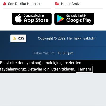
Son Dakika Haberleri
Haber Arşivi
RSS
Copyright © 2022. Her hakkı saklıdır.
Haber Yazılımı:
TE Bilişim
En iyi site deneyimi sağlamak için çerezlerden
faydalanıyoruz. Detaylar için lütfen tıklayın.
Tamam