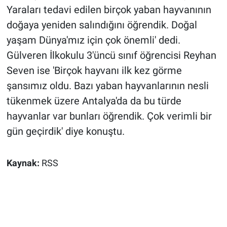
Yaraları tedavi edilen birçok yaban hayvanının
doğaya yeniden salındığını öğrendik. Doğal
yaşam Dünya'mız için çok önemli' dedi.
Gülveren İlkokulu 3'üncü sınıf öğrencisi Reyhan
Seven ise 'Birçok hayvanı ilk kez görme
şansımız oldu. Bazı yaban hayvanlarının nesli
tükenmek üzere Antalya'da da bu türde
hayvanlar var bunları öğrendik. Çok verimli bir
gün geçirdik' diye konuştu.
Kaynak:
RSS