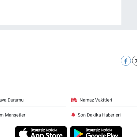
ava Durumu
Namaz Vakitleri
m Manşetler
Son Dakika Haberleri