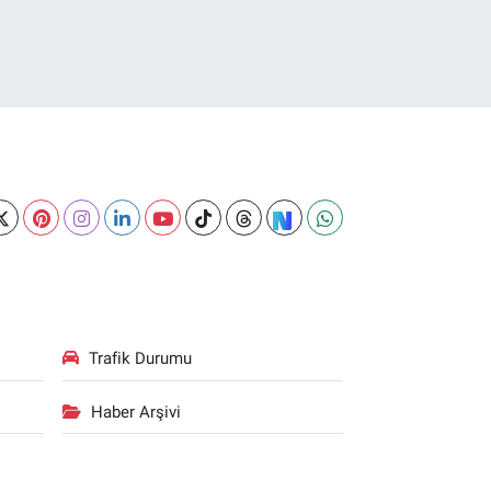
Trafik Durumu
Haber Arşivi