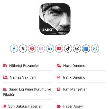
Nöbetçi Eczaneler
Hava Durumu
Namaz Vakitleri
Trafik Durumu
Süper Lig Puan Durumu ve
Tüm Manşetler
Fikstür
Son Dakika Haberleri
Haber Arşivi