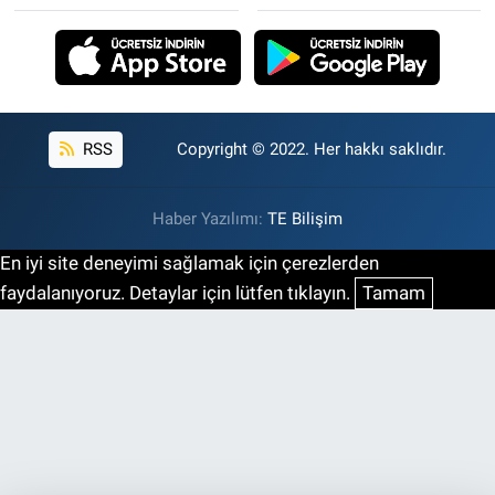
RSS
Copyright © 2022. Her hakkı saklıdır.
Haber Yazılımı:
TE Bilişim
En iyi site deneyimi sağlamak için çerezlerden
faydalanıyoruz. Detaylar için lütfen tıklayın.
Tamam