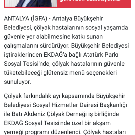
ANTALYA (İGFA) - Antalya Büyükşehir
Belediyesi, çölyak hastalarının sosyal yaşamda
güvenle yer alabilmesine katkı sunan
çalışmalarını sürdürüyor. Büyükşehir Belediyesi
iştiraklerinden EKDAĞ'a bağlı Atatürk Parkı
Sosyal Tesisi'nde, çölyak hastalarının güvenle
tüketebileceği glütensiz menü seçenekleri
sunuluyor.
Çölyak farkındalık ayı kapsamında Büyükşehir
Belediyesi Sosyal Hizmetler Dairesi Başkanlığı
ile Batı Akdeniz Çölyak Derneği iş birliğinde
EKDAĞ Sosyal Tesisi'nde özel bir akşam
yemeği programı düzenlendi. Çölyak hastaları