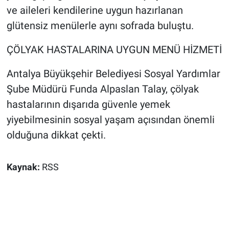
ve aileleri kendilerine uygun hazırlanan
glütensiz menülerle aynı sofrada buluştu.
ÇÖLYAK HASTALARINA UYGUN MENÜ HİZMETİ
Antalya Büyükşehir Belediyesi Sosyal Yardımlar
Şube Müdürü Funda Alpaslan Talay, çölyak
hastalarının dışarıda güvenle yemek
yiyebilmesinin sosyal yaşam açısından önemli
olduğuna dikkat çekti.
Kaynak:
RSS