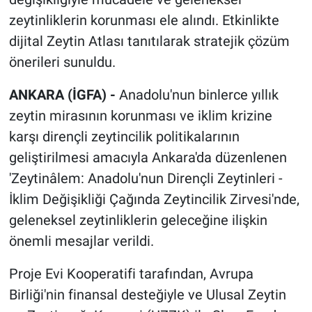
zeytinliklerin korunması ele alındı. Etkinlikte
dijital Zeytin Atlası tanıtılarak stratejik çözüm
önerileri sunuldu.
ANKARA (İGFA) -
Anadolu'nun binlerce yıllık
zeytin mirasının korunması ve iklim krizine
karşı dirençli zeytincilik politikalarının
geliştirilmesi amacıyla Ankara'da düzenlenen
'Zeytinâlem: Anadolu'nun Dirençli Zeytinleri -
İklim Değişikliği Çağında Zeytincilik Zirvesi'nde,
geleneksel zeytinliklerin geleceğine ilişkin
önemli mesajlar verildi.
Proje Evi Kooperatifi tarafından, Avrupa
Birliği'nin finansal desteğiyle ve Ulusal Zeytin