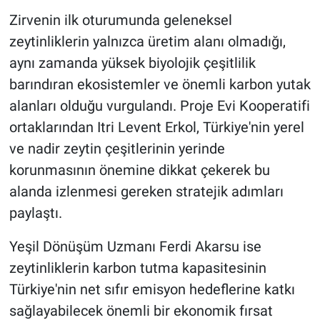
Zirvenin ilk oturumunda geleneksel
zeytinliklerin yalnızca üretim alanı olmadığı,
aynı zamanda yüksek biyolojik çeşitlilik
barındıran ekosistemler ve önemli karbon yutak
alanları olduğu vurgulandı. Proje Evi Kooperatifi
ortaklarından Itri Levent Erkol, Türkiye'nin yerel
ve nadir zeytin çeşitlerinin yerinde
korunmasının önemine dikkat çekerek bu
alanda izlenmesi gereken stratejik adımları
paylaştı.
Yeşil Dönüşüm Uzmanı Ferdi Akarsu ise
zeytinliklerin karbon tutma kapasitesinin
Türkiye'nin net sıfır emisyon hedeflerine katkı
sağlayabilecek önemli bir ekonomik fırsat