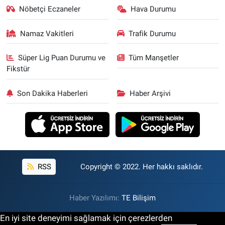
Nöbetçi Eczaneler
Hava Durumu
Namaz Vakitleri
Trafik Durumu
Süper Lig Puan Durumu ve
Tüm Manşetler
Fikstür
Son Dakika Haberleri
Haber Arşivi
RSS
Copyright © 2022. Her hakkı saklıdır.
Haber Yazılımı:
TE Bilişim
En iyi site deneyimi sağlamak için çerezlerden