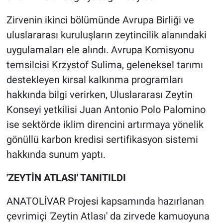
Zirvenin ikinci bölümünde Avrupa Birliği ve
uluslararası kuruluşların zeytincilik alanındaki
uygulamaları ele alındı. Avrupa Komisyonu
temsilcisi Krzystof Sulima, geleneksel tarımı
destekleyen kırsal kalkınma programları
hakkında bilgi verirken, Uluslararası Zeytin
Konseyi yetkilisi Juan Antonio Polo Palomino
ise sektörde iklim direncini artırmaya yönelik
gönüllü karbon kredisi sertifikasyon sistemi
hakkında sunum yaptı.
'ZEYTİN ATLASI' TANITILDI
ANATOLİVAR Projesi kapsamında hazırlanan
çevrimiçi 'Zeytin Atlası' da zirvede kamuoyuna