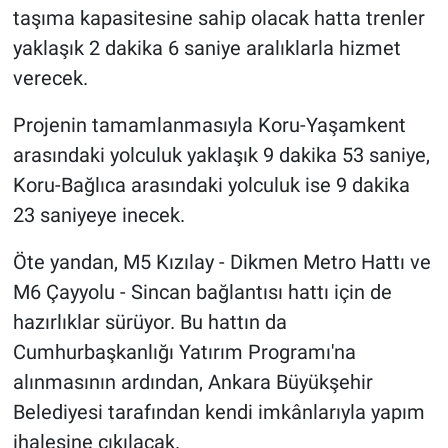
taşıma kapasitesine sahip olacak hatta trenler
yaklaşık 2 dakika 6 saniye aralıklarla hizmet
verecek.
Projenin tamamlanmasıyla Koru-Yaşamkent
arasındaki yolculuk yaklaşık 9 dakika 53 saniye,
Koru-Bağlıca arasındaki yolculuk ise 9 dakika
23 saniyeye inecek.
Öte yandan, M5 Kızılay - Dikmen Metro Hattı ve
M6 Çayyolu - Sincan bağlantısı hattı için de
hazırlıklar sürüyor. Bu hattın da
Cumhurbaşkanlığı Yatırım Programı'na
alınmasının ardından, Ankara Büyükşehir
Belediyesi tarafından kendi imkânlarıyla yapım
ihalesine çıkılacak.