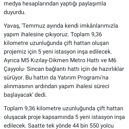
medya hesaplarından yaptığı paylaşımla
duyurdu.
Yavaş, 'Temmuz ayında kendi imkânlarımızla
yapım ihalesine çıkıyoruz. Toplam 9,36
kilometre uzunluğunda çift hattan oluşan
projemiz için 5 yeni istasyon inşa edilecek.
Ayrıca M5 Kızılay-Dikmen Metro Hattı ve M6
Çayyolu- Sincan bağlantı hattı için de hazırlıklar
sürüyor. Bu hattın da Yatırım Programı'na
alınmasının ardından yapım ihalesi süreci
başlayacak' dedi.
Toplam 9,36 kilometre uzunluğunda çift hattan
oluşacak proje kapsamında 5 yeni istasyon inşa
edilecek. Saatte tek yönde 44 bin 550 yolcu