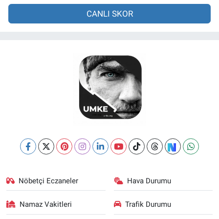
CANLI SKOR
Nöbetçi Eczaneler
Hava Durumu
Namaz Vakitleri
Trafik Durumu