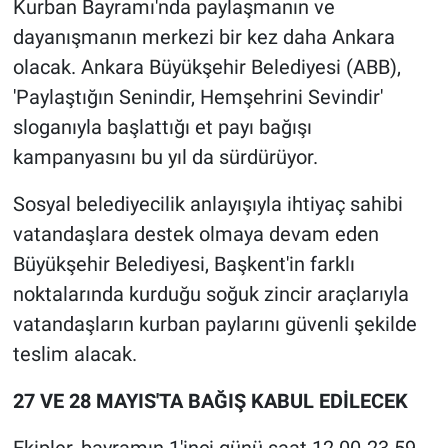
Kurban Bayramı'nda paylaşmanın ve
dayanışmanın merkezi bir kez daha Ankara
olacak. Ankara Büyükşehir Belediyesi (ABB),
'Paylaştığın Senindir, Hemşehrini Sevindir'
sloganıyla başlattığı et payı bağışı
kampanyasını bu yıl da sürdürüyor.
Sosyal belediyecilik anlayışıyla ihtiyaç sahibi
vatandaşlara destek olmaya devam eden
Büyükşehir Belediyesi, Başkent'in farklı
noktalarında kurduğu soğuk zincir araçlarıyla
vatandaşların kurban paylarını güvenli şekilde
teslim alacak.
27 VE 28 MAYIS'TA BAĞIŞ KABUL EDİLECEK