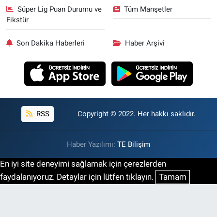
Süper Lig Puan Durumu ve
Tüm Manşetler
Fikstür
Son Dakika Haberleri
Haber Arşivi
RSS
Copyright © 2022. Her hakkı saklıdır.
Haber Yazılımı:
TE Bilişim
En iyi site deneyimi sağlamak için çerezlerden
faydalanıyoruz. Detaylar için lütfen tıklayın.
Tamam