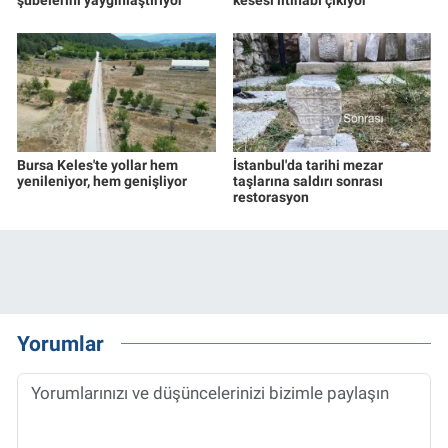
Bursa Keles'te yollar hem
İstanbul'da tarihi mezar
yenileniyor, hem genişliyor
taşlarına saldırı sonrası
restorasyon
Yorumlar