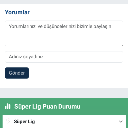
Yorumlar
Gönder
Süper Lig Puan Durumu
Süper Lig