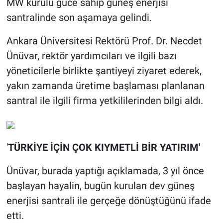
MW kurulu güce sahip güneş enerjisi
santralinde son aşamaya gelindi.
Ankara Üniversitesi Rektörü Prof. Dr. Necdet
Ünüvar, rektör yardımcıları ve ilgili bazı
yöneticilerle birlikte şantiyeyi ziyaret ederek,
yakın zamanda üretime başlaması planlanan
santral ile ilgili firma yetkililerinden bilgi aldı.
'
TÜRKİYE İÇİN ÇOK KIYMETLİ BİR YATIRIM'
Ünüvar, burada yaptığı açıklamada, 3 yıl önce
başlayan hayalin, bugün kurulan dev güneş
enerjisi santrali ile gerçeğe dönüştüğünü ifade
etti.