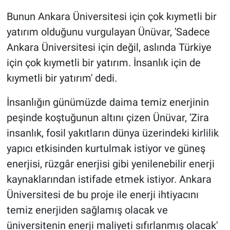
Bunun Ankara Üniversitesi için çok kıymetli bir
yatırım olduğunu vurgulayan Ünüvar, 'Sadece
Ankara Üniversitesi için değil, aslında Türkiye
için çok kıymetli bir yatırım. İnsanlık için de
kıymetli bir yatırım' dedi.
İnsanlığın günümüzde daima temiz enerjinin
peşinde koştuğunun altını çizen Ünüvar, 'Zira
insanlık, fosil yakıtların dünya üzerindeki kirlilik
yapıcı etkisinden kurtulmak istiyor ve güneş
enerjisi, rüzgâr enerjisi gibi yenilenebilir enerji
kaynaklarından istifade etmek istiyor. Ankara
Üniversitesi de bu proje ile enerji ihtiyacını
temiz enerjiden sağlamış olacak ve
üniversitenin enerji maliyeti sıfırlanmış olacak'