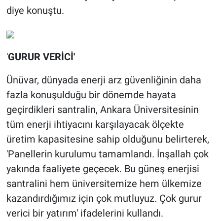
diye konuştu.
'
GURUR VERİCİ'
Ünüvar, dünyada enerji arz güvenliğinin daha
fazla konuşulduğu bir dönemde hayata
geçirdikleri santralin, Ankara Üniversitesinin
tüm enerji ihtiyacını karşılayacak ölçekte
üretim kapasitesine sahip olduğunu belirterek,
'Panellerin kurulumu tamamlandı. İnşallah çok
yakında faaliyete geçecek. Bu güneş enerjisi
santralini hem üniversitemize hem ülkemize
kazandırdığımız için çok mutluyuz. Çok gurur
verici bir yatırım' ifadelerini kullandı.