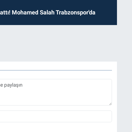
 attı! Mohamed Salah Trabzonspor'da