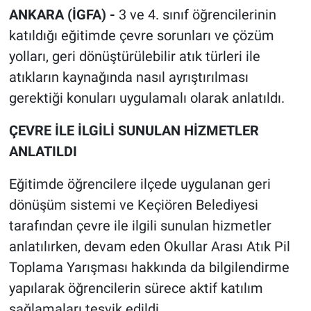
ANKARA (İGFA) -
3 ve 4. sınıf öğrencilerinin
katıldığı eğitimde çevre sorunları ve çözüm
yolları, geri dönüştürülebilir atık türleri ile
atıkların kaynağında nasıl ayrıştırılması
gerektiği konuları uygulamalı olarak anlatıldı.
ÇEVRE İLE İLGİLİ SUNULAN HİZMETLER
ANLATILDI
Eğitimde öğrencilere ilçede uygulanan geri
dönüşüm sistemi ve Keçiören Belediyesi
tarafından çevre ile ilgili sunulan hizmetler
anlatılırken, devam eden Okullar Arası Atık Pil
Toplama Yarışması hakkında da bilgilendirme
yapılarak öğrencilerin sürece aktif katılım
sağlamaları teşvik edildi.