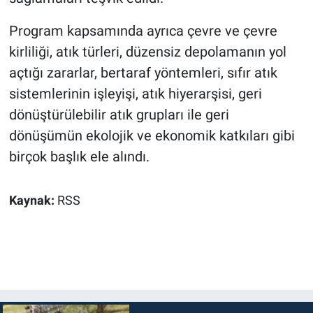
Program kapsamında ayrıca çevre ve çevre
kirliliği, atık türleri, düzensiz depolamanın yol
açtığı zararlar, bertaraf yöntemleri, sıfır atık
sistemlerinin işleyişi, atık hiyerarşisi, geri
dönüştürülebilir atık grupları ile geri
dönüşümün ekolojik ve ekonomik katkıları gibi
birçok başlık ele alındı.
Kaynak:
RSS