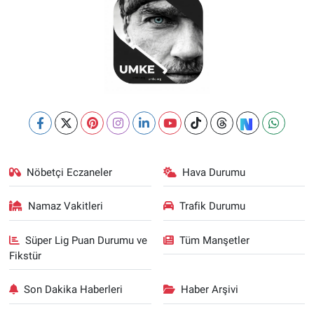
Nöbetçi Eczaneler
Hava Durumu
Namaz Vakitleri
Trafik Durumu
Süper Lig Puan Durumu ve
Tüm Manşetler
Fikstür
Son Dakika Haberleri
Haber Arşivi