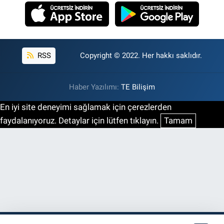
RSS
Copyright © 2022. Her hakkı saklıdır.
Haber Yazılımı:
TE Bilişim
En iyi site deneyimi sağlamak için çerezlerden
faydalanıyoruz. Detaylar için lütfen tıklayın.
Tamam