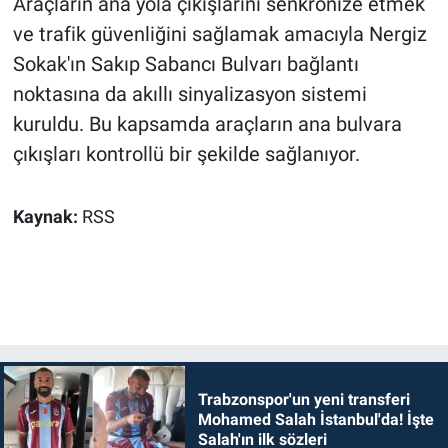
Araçların ana yola çıkışlarını senkronize etmek
ve trafik güvenliğini sağlamak amacıyla Nergiz
Sokak'ın Sakıp Sabancı Bulvarı bağlantı
noktasına da akıllı sinyalizasyon sistemi
kuruldu. Bu kapsamda araçların ana bulvara
çıkışları kontrollü bir şekilde sağlanıyor.
Kaynak:
RSS
Trabzonspor'un yeni transferi
Mohamed Salah İstanbul'da! İşte
Salah'ın ilk sözleri