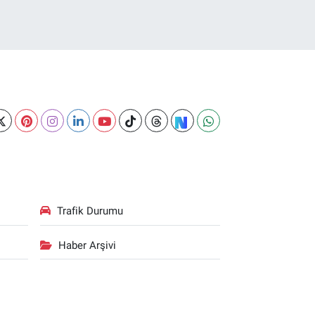
Trafik Durumu
Haber Arşivi