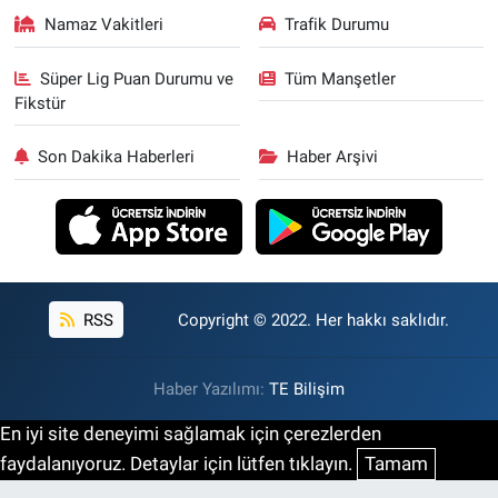
Namaz Vakitleri
Trafik Durumu
Süper Lig Puan Durumu ve
Tüm Manşetler
Fikstür
Son Dakika Haberleri
Haber Arşivi
RSS
Copyright © 2022. Her hakkı saklıdır.
Haber Yazılımı:
TE Bilişim
En iyi site deneyimi sağlamak için çerezlerden
faydalanıyoruz. Detaylar için lütfen tıklayın.
Tamam