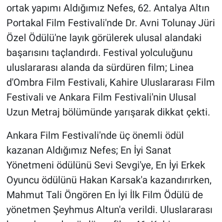
ortak yapımı Aldığımız Nefes, 62. Antalya Altın
Portakal Film Festivali'nde Dr. Avni Tolunay Jüri
Özel Ödülü'ne layık görülerek ulusal alandaki
başarısını taçlandırdı. Festival yolculuğunu
uluslararası alanda da sürdüren film; Linea
d'Ombra Film Festivali, Kahire Uluslararası Film
Festivali ve Ankara Film Festivali'nin Ulusal
Uzun Metraj bölümünde yarışarak dikkat çekti.
Ankara Film Festivali'nde üç önemli ödül
kazanan Aldığımız Nefes; En İyi Sanat
Yönetmeni ödülünü Sevi Sevgi'ye, En İyi Erkek
Oyuncu ödülünü Hakan Karsak'a kazandırırken,
Mahmut Tali Öngören En İyi İlk Film Ödülü de
yönetmen Şeyhmus Altun'a verildi. Uluslararası