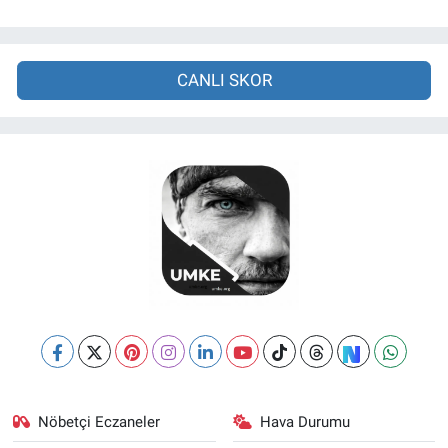
CANLI SKOR
Nöbetçi Eczaneler
Hava Durumu