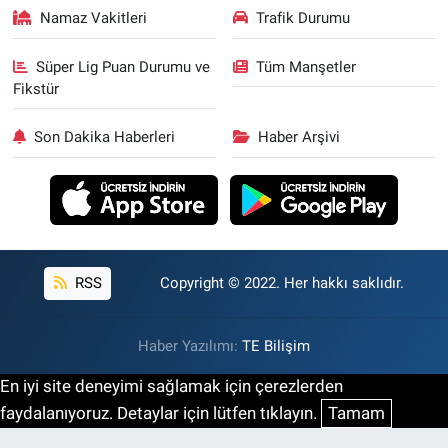
Namaz Vakitleri
Trafik Durumu
Süper Lig Puan Durumu ve
Tüm Manşetler
Fikstür
Son Dakika Haberleri
Haber Arşivi
RSS
Copyright © 2022. Her hakkı saklıdır.
Haber Yazılımı:
TE Bilişim
En iyi site deneyimi sağlamak için çerezlerden
faydalanıyoruz. Detaylar için lütfen tıklayın.
Tamam