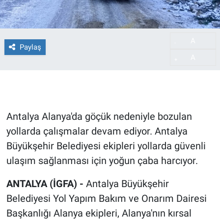
A
-
Paylaş
A
+
Antalya Alanya'da göçük nedeniyle bozulan
yollarda çalışmalar devam ediyor. Antalya
Büyükşehir Belediyesi ekipleri yollarda güvenli
ulaşım sağlanması için yoğun çaba harcıyor.
ANTALYA (İGFA) -
Antalya Büyükşehir
Belediyesi Yol Yapım Bakım ve Onarım Dairesi
Başkanlığı Alanya ekipleri, Alanya'nın kırsal