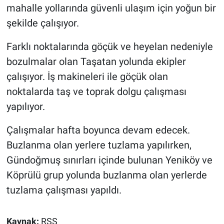
mahalle yollarında güvenli ulaşım için yoğun bir
şekilde çalışıyor.
Farklı noktalarında göçük ve heyelan nedeniyle
bozulmalar olan Taşatan yolunda ekipler
çalışıyor. İş makineleri ile göçük olan
noktalarda taş ve toprak dolgu çalışması
yapılıyor.
Çalışmalar hafta boyunca devam edecek.
Buzlanma olan yerlere tuzlama yapılırken,
Gündoğmuş sınırları içinde bulunan Yeniköy ve
Köprülü grup yolunda buzlanma olan yerlerde
tuzlama çalışması yapıldı.
Kaynak:
RSS