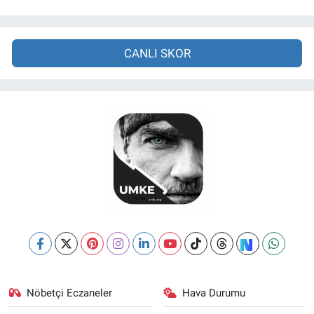
CANLI SKOR
Nöbetçi Eczaneler
Hava Durumu