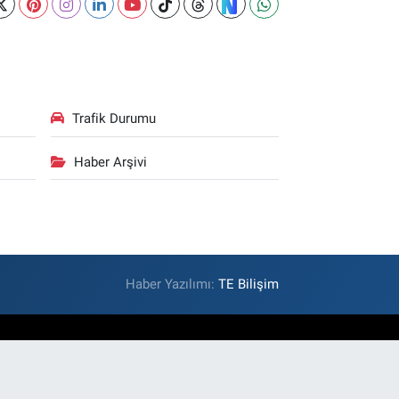
Trafik Durumu
Haber Arşivi
Haber Yazılımı:
TE Bilişim